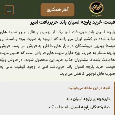
فتن
آغاز همکاری
ه
حتوا
قیمت خرید پارچه اسپان باند حریربافت امیر
پارچه اسپان باند حریربافت امیر یکی از بهترین و عالی ترین نمونه های
تولید شده در کشور ایران می باشد که امروزه به صورت ویژه و استثنایی
توسط بهترین فروشندگان در بازار های داخلی به فروش می رسد. فروش
پارچه ممتاز به صورت ویژه دارای مزیت های فراوانی است که همین مزیت
ها باعث شده تا مشتریان جذب خرید این محصول شوند. در فروش ویژه
قیمت خرید پارچه اسپان باند حریربافت امیر با وجود کیفیت عالی به
صورت قابل توجهی کاهش می یابد.
آنچه در این مقاله می‌خوانید:
تاریخچه ی پارچه اسپان باند
صادرکنندگان پارچه اسپان باند جذب آب