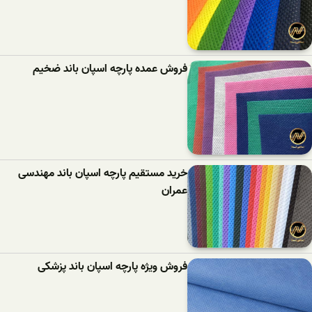
فروش عمده پارچه اسپان باند ضخیم
خرید مستقیم پارچه اسپان باند مهندسی
عمران
فروش ویژه پارچه اسپان باند پزشکی