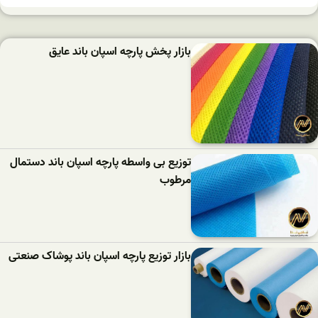
بازار پخش پارچه اسپان باند عایق
توزیع بی واسطه پارچه اسپان باند دستمال
مرطوب
بازار توزیع پارچه اسپان باند پوشاک صنعتی