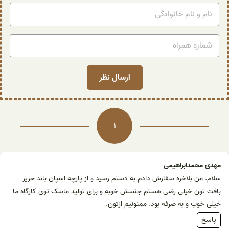
1
مهدی محمدابراهیمی
سلام. من بلاخره سفارش دادم به دستم رسید و از پارچه اسپان باند حریر
بافت تون خیلی رضی هستم جنسش خوبه و برای تولید ماسک توی کارگاه ما
خیلی خوب و به صرفه بود. ممنونیم ازتون.
پاسخ