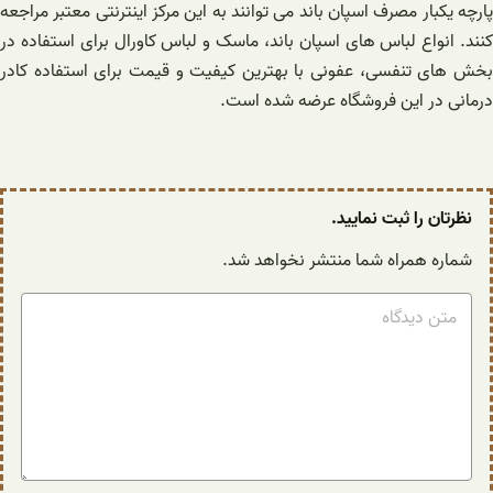
پارچه یکبار مصرف اسپان‌ باند می توانند به این مرکز اینترنتی معتبر مراجعه
کنند. انواع لباس های اسپان باند، ماسک و لباس کاورال برای استفاده در
بخش های تنفسی، عفونی با بهترین کیفیت و قیمت برای استفاده کادر
درمانی در این فروشگاه عرضه شده است.
نظرتان را ثبت نمایید.
شماره همراه شما منتشر نخواهد شد.