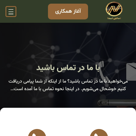
آغاز همکاری
با ما در تماس باشید
می‌خواهید با ما در تماس باشید؟ ما از اینکه از شما پیامی دریافت
کنیم خوشحال می‌شویم. در اینجا نحوه تماس با ما آمده است…