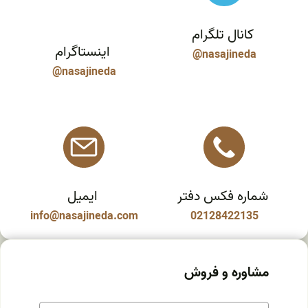
کانال تلگرام
اینستاگرام
@nasajineda
@nasajineda
شماره فکس دفتر
ایمیل
info@nasajineda.com
02128422135
مشاوره و فروش
ن