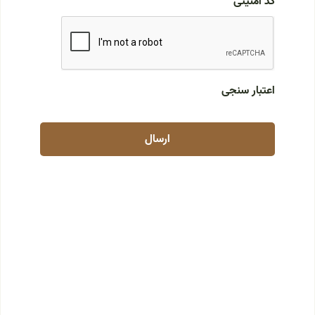
کد امنیتی
اعتبار سنجی