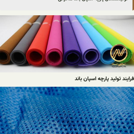
فرایند تولید پارچه اسپان باند