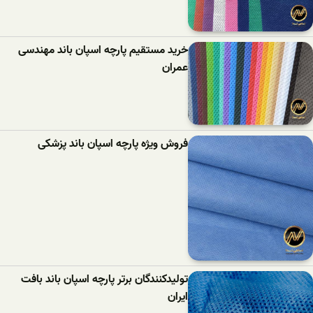
خرید مستقیم پارچه اسپان باند مهندسی
عمران
فروش ویژه پارچه اسپان باند پزشکی
تولیدکنندگان برتر پارچه اسپان باند بافت
ایران