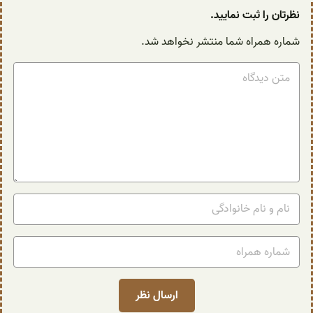
نظرتان را ثبت نمایید.
شماره همراه شما منتشر نخواهد شد.