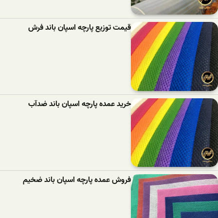
قیمت توزیع پارچه اسپان باند فرش
خرید عمده پارچه اسپان باند ضدآب
فروش عمده پارچه اسپان باند ضخیم