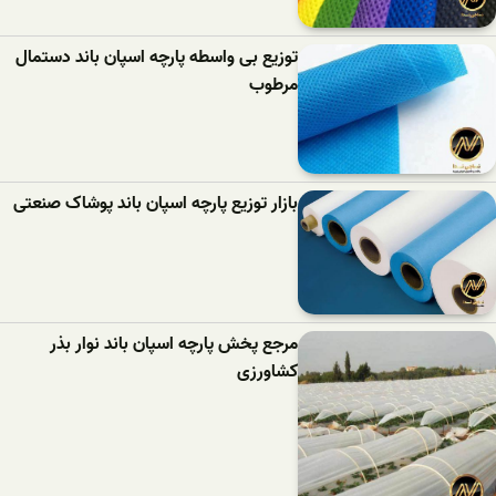
توزیع بی واسطه پارچه اسپان باند دستمال
مرطوب
بازار توزیع پارچه اسپان باند پوشاک صنعتی
مرجع پخش پارچه اسپان باند نوار بذر
کشاورزی