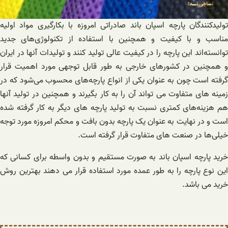
تولیدکنندگان پارچه اسپان باند صادراتی امروزه با بکارگیری مواد اولیه
مناسب و با کیفیت و همچنین با استفاده از تکنولوژی‌های جدید
توانسته‌اند این پارچه را در کیفیت عالی تولید کنند و تولیدات آنها در ایران
و همچنین در کشورهای خارجی به طور قابل توجهی مورد اهمیت قرار
گرفته است چون به عنوان یکی از انواع پارچه‌های محسوب می‌شود که در
زمینه های متفاوت می تواند آن را به کار بگیرند و همچنین در تولید آنها
هم هزینه‌های کمتری نسبت به تولید پارچه های دیگر به کار گرفته شده
است و در نهایت به عنوان یک پارچه بدون بافت و محکم امروزه مورد توجه
خیلی‌ها در صنعت های متفاوت قرار گرفته است.
خرید پارچه اسپان باند به صورت مستقیم و بدون واسطه برای کسانی که
این نوع پارچه را به طور عمده مورد استفاده قرار می دهند بهترین روش
خرید می باشد.