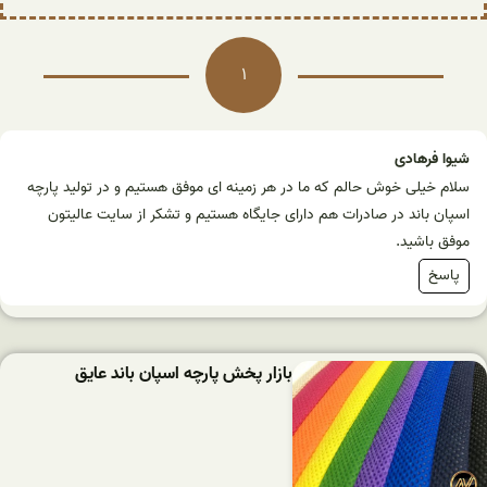
1
شیوا فرهادی
سلام خیلی خوش حالم که ما در هر زمینه ای موفق هستیم و در تولید پارچه
اسپان باند در صادرات هم دارای جایگاه هستیم و تشکر از سایت عالیتون
موفق باشید.
پاسخ
بازار پخش پارچه اسپان باند عایق