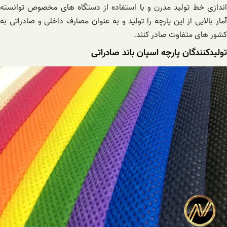
اندازی خط تولید مدرن و با استفاده از دستگاه های مخصوص توانسته
آمار بالایی از این پارچه را تولید و به عنوان مصارف داخلی و صادراتی به
کشور های متفاوت صادر کنند.
تولیدکنندگان پارچه اسپان باند صادراتی