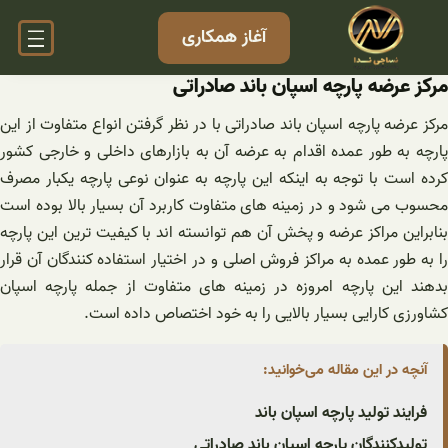
فتن
آغاز همکاری
ه
حتوا
مرکز عرضه پارچه اسپان باند صادراتی
مرکز عرضه پارچه اسپان باند صادراتی با در نظر گرفتن انواع متفاوت از این
پارچه به طور عمده اقدام به عرضه آن به بازارهای داخلی و خارجی کشور
کرده است با توجه به اینکه این پارچه به عنوان نوعی پارچه یکبار مصرف
محسوب می شود و در زمینه های متفاوت کاربرد آن بسیار بالا بوده است
بنابراین مراکز عرضه و پخش آن هم توانسته اند با کیفیت ترین این پارچه
را به طور عمده به مراکز فروش اصلی و در اختیار استفاده کنندگان آن قرار
بدهند این پارچه امروزه در زمینه های متفاوت از جمله پارچه اسپان
کشاورزی کارایی بسیار بالایی ‌را به خود اختصاص داده است.
آنچه در این مقاله می‌خوانید:
فرایند تولید پارچه اسپان باند
تولیدکنندگان پارچه اسپان باند صادراتی