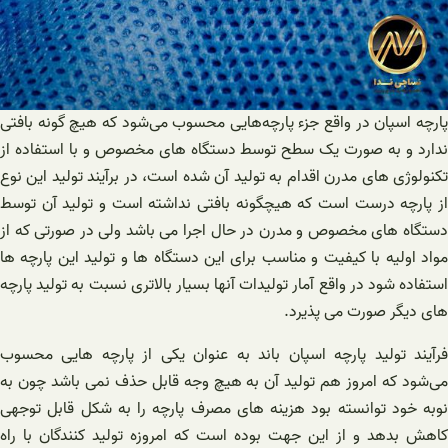
پارچه اسپان در واقع جزء پارچه‌هایی محسوب می‌شود که هیچ گونه بافتی
ندارد و به صورت یک سطح توسط دستگاه های مخصوص و با استفاده از
تکنولوژی های مدرن اقدام به تولید آن شده است، در برآیند تولید این نوع
از پارچه درست است که هیچگونه بافتی نداشته است و تولید آن توسط
دستگاه های مخصوص و مدرن در حال اجرا می باشد ولی در صورتی که از
مواد اولیه با کیفیت و مناسب برای این دستگاه ها و تولید این پارچه ها
استفاده شود در واقع آمار تولیدات آنها بسیار بالاتری نسبت به تولید پارچه
های دیگر صورت می پذیرد.
فرآیند تولید پارچه اسپان باند به عنوان یکی از پارچه هایی محسوب
می‌شود که امروز هم تولید آن به هیچ وجه قابل حذف نمی باشد چون به
نوبه خود توانسته بود هزینه های مصرف پارچه را به شکل قابل توجهی
کاهش بدهد و از این جهت بوده است که امروزه تولید کنندگان با راه