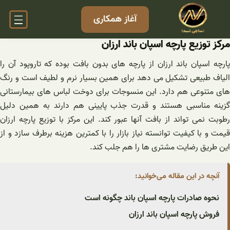
فتن
آغاز همکاری
ه
حتوا
مرکز توزیع پارچه اسپان باند ارزان
پارچه اسپان باند ارزان از پارچه های بدون بافت بوده که تاروپود آن را
الیاف طبیعی تشکیل می دهد برای همین بسیار نرم و لطیف است و رنگ
های متنوعی هم دارد. این منسوجات برای دوخت لباس های بیمارستانی
گزینه مناسبی هستند و قدرت جذب پایینی هم دارند به همین دليل
رطوبت نمی تواند از بافت آنها عبور کند. این مرکز با توزیع پارچه ارزان
قیمت و با کیفیت توانسته نیاز بازار را با کمترین هزینه برطرف سازد و از
این طریق رضایت مشتری ها را هم جلب کند.
آنچه در این مقاله می‌خوانید:
نحوه صادرات پارچه اسپان باند چگونه است
فروش پارچه اسپان باند ارزان