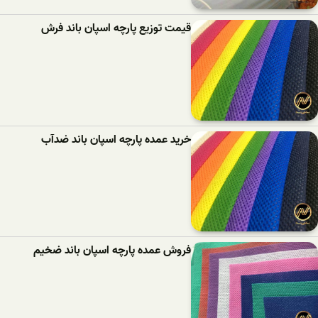
قیمت توزیع پارچه اسپان باند فرش
خرید عمده پارچه اسپان باند ضدآب
فروش عمده پارچه اسپان باند ضخیم