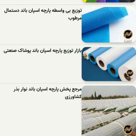
توزیع بی واسطه پارچه اسپان باند دستمال
مرطوب
بازار توزیع پارچه اسپان باند پوشاک صنعتی
مرجع پخش پارچه اسپان باند نوار بذر
کشاورزی