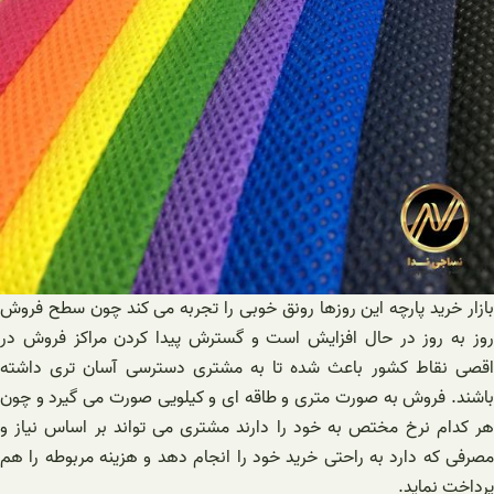
بازار خرید پارچه این روزها رونق خوبی را تجربه می کند چون سطح فروش
روز به روز در حال افزایش است و گسترش پیدا کردن مراکز فروش در
اقصی نقاط کشور باعث شده تا به مشتری دسترسی آسان تری داشته
باشند. فروش به صورت متری و طاقه ای و کیلویی صورت می گیرد و چون
هر کدام نرخ مختص به خود را دارند مشتری می تواند بر اساس نیاز و
مصرفی که دارد به راحتی خرید خود را انجام دهد و هزینه مربوطه را هم
پرداخت نماید.