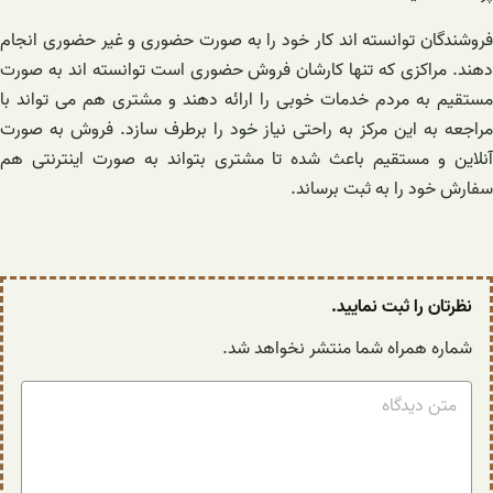
فروشندگان توانسته اند کار خود را به صورت حضوری و غیر حضوری انجام
دهند. مراکزی که تنها کارشان فروش حضوری است توانسته اند به صورت
مستقیم به مردم خدمات خوبی را ارائه دهند و مشتری هم می تواند با
مراجعه به این مرکز به راحتی نیاز خود را برطرف سازد. فروش به صورت
آنلاین و مستقیم باعث شده تا مشتری بتواند به صورت اینترنتی هم
سفارش خود را به ثبت برساند.
نظرتان را ثبت نمایید.
شماره همراه شما منتشر نخواهد شد.