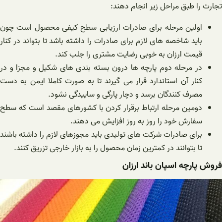
تجارت را طبق مراحل زیر انجام دهند:
اولین مرحله برای صادرات ارزیابی سطح کیفی محصول است چون
باید شاخصه های لازم برای صادرات را داشته باشد تا بتواند در کنار
قیمت ارزان به خوبی رضایت مشتری را جلب کند.
در مرحله دوم پارچه ها درون بسته بندی های شکیل و مجزا و در
کنار آن استاندارد قرار می گیرند تا به صورت کاملا ایمن به دست
مصرف کنندگان برسد و دچار پارگی و ساییدگی نشود.
دومین مرحله ارتباط برقرار کردن با کشورهای مقصد است که سطح
سفارش خود را روز به روز افزایش می دهند.
برای صادرات شرکت های تولیدی باید مجوزهای لازم را داشته باشند
تا بتوانند در کمترین زمان محصول را به بازار خارجی تزریق کنند.
فروش پارچه اسپان باند ارزان