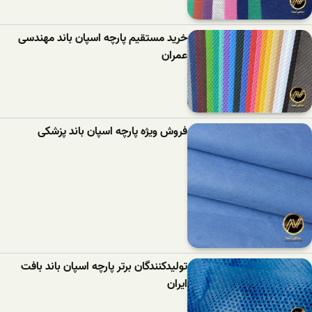
خرید مستقیم پارچه اسپان باند مهندسی
عمران
فروش ویژه پارچه اسپان باند پزشکی
تولیدکنندگان برتر پارچه اسپان باند بافت
ایران