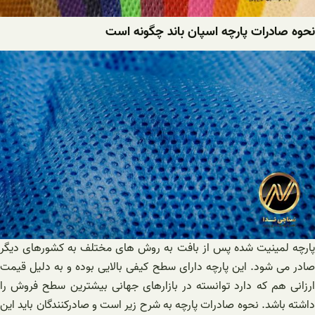
نحوه صادرات پارچه اسپان باند چگونه است
پارچه لمینیت شده پس از بافت به روش های مختلف به کشورهای دیگر
صادر می شود. این پارچه دارای سطح کیفی بالایی بوده و به دلیل قیمت
ارزانی هم که دارد توانسته در بازارهای جهانی بیشترین سطح فروش را
داشته باشد. نحوه صادرات پارچه به شرح زیر است و صادرکنندگان باید این