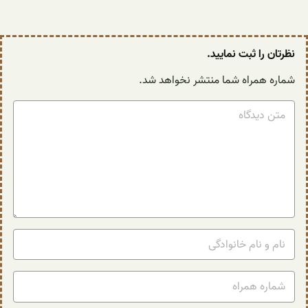
نظرتان را ثبت نمایید.
شماره همراه شما منتشر نخواهد شد.