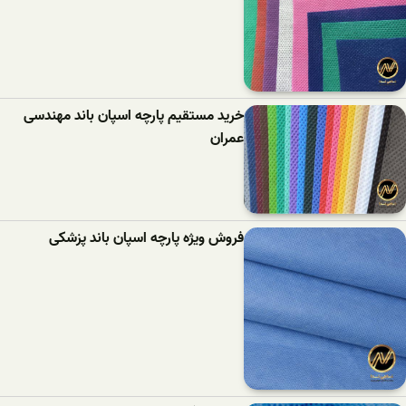
خرید مستقیم پارچه اسپان باند مهندسی
عمران
فروش ویژه پارچه اسپان باند پزشکی