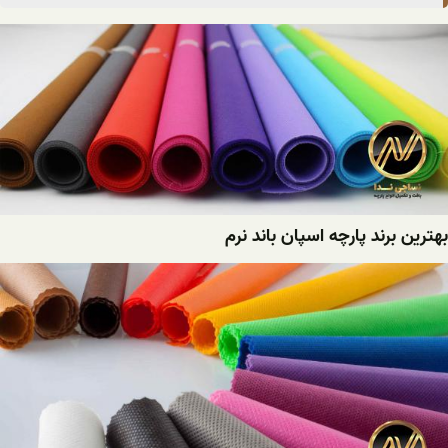
بهترین برند پارچه اسپان باند نرم