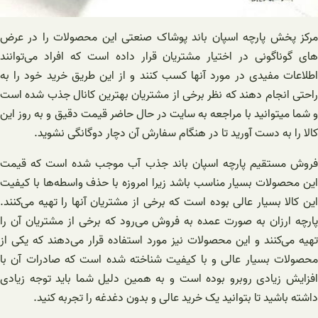
مرکز پخش پارچه اسپان باند پوشاک صنعتی این محصولات را در عرض
های گوناگونی در اختیار مشتریان قرار داده است که افراد می‌توانند
اطلاعات مفیدی در مورد آنها کسب کنند و از این طریق خرید خود را به
راحتی انجام دهند که نظر برخی از مشتریان بهترین کانال جذب شده است
و شما میتوانید با مراجعه به سایت در حال حاضر قیمت دقیق و به روز این
کالا را به دست آورید تا در هنگام سفارش آن دچار دوگانگی نشوید.
فروش مستقیم پارچه اسپان باند جذب آب موجب شده است که قیمت
این محصولات بسیار مناسب باشد زیرا امروزه با حذف واسطه‌ها با کیفیت
این کالا بسیار عالی بوده است که برخی از مشتریان آنها را تهیه می‌کنند.
پارچه ارزان به صورت عمده به فروش می‌رود که برخی از مشتریان آن را
تهیه می‌کنند و این محصولات نیز مورد استفاده قرار می‌دهند که یکی از
محصولات بسیار عالی و با کیفیت شناخته شده است که صادرات آن با
افزایش زیادی روبرو بوده است و به همین دلیل شما باید توجه زیادی
داشته باشید تا بتوانید یک خرید عالی و بدون دغدغه را تجربه کنید.