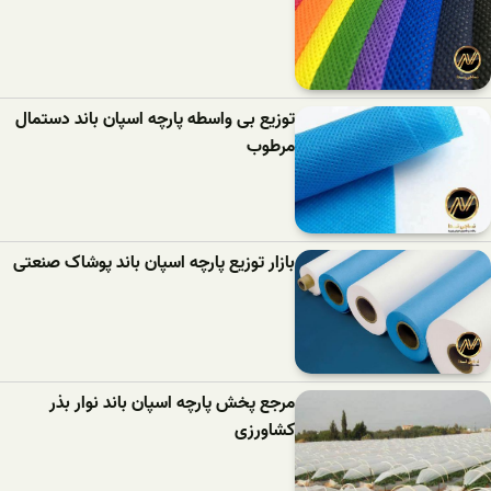
توزیع بی واسطه پارچه اسپان باند دستمال
مرطوب
بازار توزیع پارچه اسپان باند پوشاک صنعتی
مرجع پخش پارچه اسپان باند نوار بذر
کشاورزی