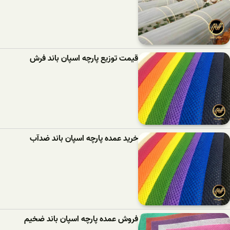
قیمت توزیع پارچه اسپان باند فرش
خرید عمده پارچه اسپان باند ضدآب
فروش عمده پارچه اسپان باند ضخیم