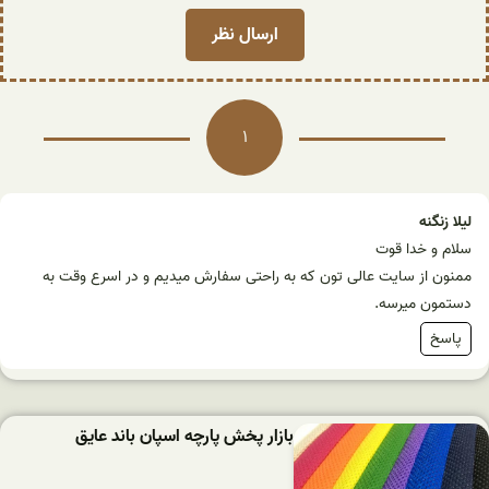
1
لیلا زنگنه
سلام و خدا قوت
ممنون از سایت عالی تون که به راحتی سفارش میدیم و در اسرع وقت به
دستمون میرسه.
پاسخ
بازار پخش پارچه اسپان باند عایق