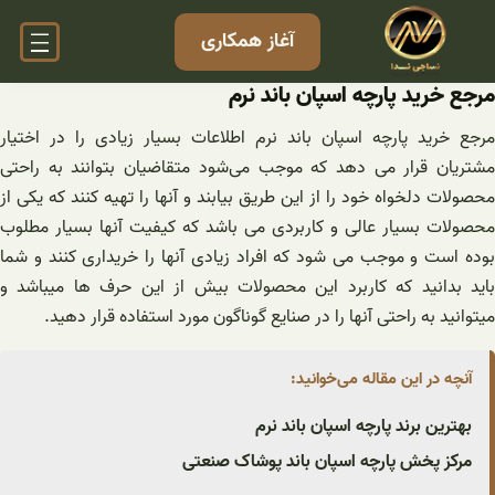
فتن
آغاز همکاری
ه
حتوا
مرجع خرید پارچه اسپان باند نرم
مرجع خرید پارچه اسپان باند نرم اطلاعات بسیار زیادی را در اختیار
مشتریان قرار می دهد که موجب می‌شود متقاضیان بتوانند به راحتی
محصولات دلخواه خود را از این طریق بیابند و آنها را تهیه کنند که یکی از
محصولات بسیار عالی و کاربردی می باشد که کیفیت آنها بسیار مطلوب
بوده است و موجب می شود که افراد زیادی آنها را خریداری کنند و شما
باید بدانید که کاربرد این محصولات بیش از این حرف ها میباشد و
میتوانید به راحتی آنها را در صنایع گوناگون مورد استفاده قرار دهید.
آنچه در این مقاله می‌خوانید:
بهترین برند پارچه اسپان باند نرم
مرکز پخش پارچه اسپان باند پوشاک صنعتی