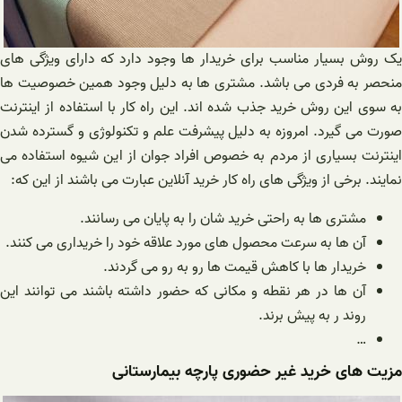
یک روش بسیار مناسب برای خریدار ها وجود دارد که دارای ویژگی های
منحصر به فردی می باشد. مشتری ها به دلیل وجود همین خصوصیت ها
به سوی این روش خرید جذب شده اند. این راه کار با استفاده از اینترنت
صورت می گیرد. امروزه به دلیل پیشرفت علم و تکنولوژی و گسترده شدن
اینترنت بسیاری از مردم به خصوص افراد جوان از این شیوه استفاده می
نمایند. برخی از ویژگی های راه کار خرید آنلاین عبارت می باشند از این که:
مشتری ها به راحتی خرید شان را به پایان می رسانند.
آن ها به سرعت محصول های مورد علاقه خود را خریداری می کنند.
خریدار ها با کاهش قیمت ها رو به رو می گردند.
آن ها در هر نقطه و مکانی که حضور داشته باشند می توانند این
روند ر به پیش برند.
…
مزیت های خرید غیر حضوری پارچه بیمارستانی