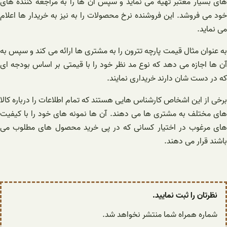
های بسیار معتبر تهیه می نماید و سپس آن ها را به مراجعه کننده های
خود می فروشد. این فروشنده نرخ محصولات را به نیز به خریدار ها اعلام
می نماید.
به عنوان مثال قیمت پارچه تترون را به مشتری ها ارائه می کند و سپس به
آن ها اجازه می دهد که نوع مد نظر خود را با قیمتی بر اساس بودجه ای
که در دست شان دارند خریداری نمایند.
برخی از این اشخاص کارشناس هایی هستند که تمام اطلاعات را درباره کالا
های مختلف به مشتری ها می دهند. آن ها نمونه های خود را با کیفیت
های مرغوب در اختیار کسانی که در پی خرید محصول های مطلوب می
باشند قرار می دهند.
نظرتان را ثبت نمایید.
شماره همراه شما منتشر نخواهد شد.