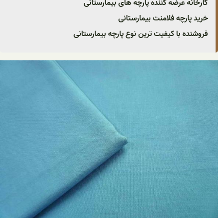
کارخانه عرضه کننده پارچه های بیمارستانی
خرید پارچه فلامنت بیمارستانی
فروشنده با کیفیت ترین نوع پارچه بیمارستانی