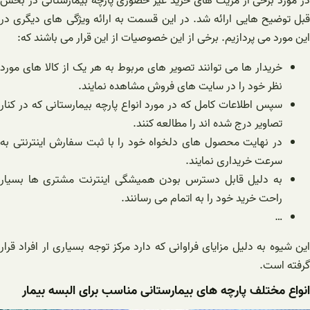
در مورد برخی از مزیت های خرید غیر حضوری پارچه بیمارستانی در بخش
قبل توضیح هایی ارائه شد. در این قسمت به ارائه ویژگی های دیگری در
این مورد می پردازیم. برخی از این خصوصیات از این قرار می باشند که:
خریدار ها می توانند تصویر های مربوط به هر یک از کالا های مورد
نظر خود را در سایت های فروش مشاهده نمایند.
سپس اطلاعات کامل که در مورد انواع پارچه بیمارستانی که در کنار
تصاویر درج شده اند را مطالعه کنند.
در نهایت محصول های دلخواه خود را با ثبت سفارش اینترنتی به
سرعت خریداری نمایند.
به دلیل قابل دسترس بودن همیشگی اینترنت مشتری ها بسیار
راحت خرید خود را به اتمام می رسانند.
…
این شیوه به دلیل مزایای فراوانی که دارد مرکز توجه بسیاری ار افراد قرار
گرفته است.
انواع مختلف پارچه های بیمارستانی مناسب برای البسه بیمار