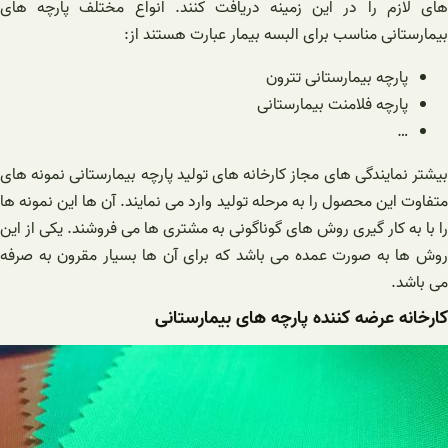
های لازم را در این زمینه دریافت کنند. انواع مختلف پارچه های
بیمارستانی مناسب برای البسه بیمار عبارت هستند از:
پارچه بیمارستانی تترون
پارچه فلامنت بیمارستانی
…
بیشتر نمایندگی های مجاز کارخانه های تولید پارچه بیمارستانی نمونه های
متفاوت این محصول را به مرحله تولید وارد می نمایند. آن ها این نمونه ها
را با به کار گیری روش های گوناگونی به مشتری ها می فروشند. یکی از این
روش ها به صورت عمده می باشد که برای آن ها بسیار مقرون به صرفه
می باشد.
کارخانه عرضه کننده پارچه های بیمارستانی