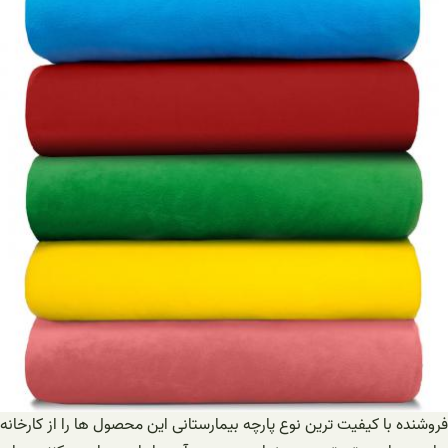
فروشنده با کیفیت ترین نوع پارچه بیمارستانی این محصول ها را از کارخانه