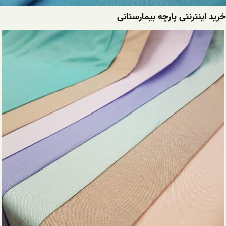
خرید اینترنتی پارچه بیمارستانی