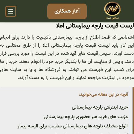
فتن
آغاز همکاری
ه
حتوا
لیست قیمت پارچه بیمارستانی اعلا
اشخاصی که قصد اطلاع از پارچه بیمارستانی باکیفیت را دارند برای انجام
این کار باید لیست قیمت پارچه بیمارستانی اعلا را از طرق مختلفی به
دست آورند. سپس قیمت های قید شده در این لیست را مورد بررسی قرار
دهند و پس از مقایسه آن ها با یکدیگر خرید خود را انجام دهند. خریدار ها
برای کسب این فهرست می توانند به فروشگاه ها و یا به سایت های
موجود در اینترنت مراجعه نمایند و این فهرست را به دست آورند.
آنچه در این مقاله می‌خوانید:
خرید اینترنتی پارچه بیمارستانی
مزیت های خرید غیر حضوری پارچه بیمارستانی
انواع مختلف پارچه های بیمارستانی مناسب برای البسه بیمار