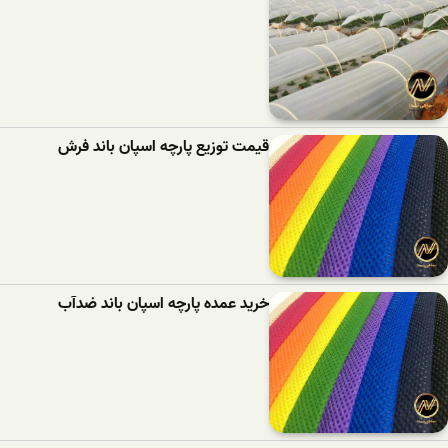
قیمت توزیع پارچه اسپان باند فرش
خرید عمده پارچه اسپان باند ضدآب