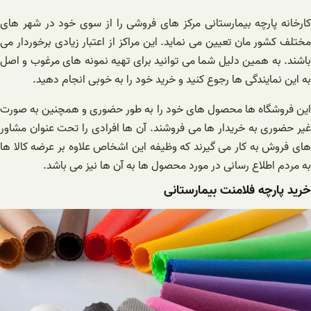
کارخانه پارچه بیمارستانی مرکز های فروشی را از سوی خود در شهر های
مختلف کشور مان تعیین می نماید. این مراکز از اعتبار زیادی برخوردار می
باشند. به همین دلیل شما می توانید برای تهیه نمونه های مرغوب و اصل
به این نمایندگی ها رجوع کنید و خرید خود را به خوبی انجام دهید.
این فروشگاه ها محصول های خود را به طور حضوری و همچنین به صورت
غیر حضوری به خریدار ها می فروشند. آن ها افرادی را تحت عنوان مشاور
های فروش به کار می گیرند که وظیفه این اشخاص علاوه بر عرضه کالا ها
به مردم اطلاع رسانی در مورد محصول ها به آن ها نیز می باشد.
خرید پارچه فلامنت بیمارستانی