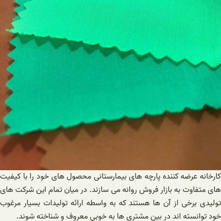
کارخانه عرضه کننده پارچه های بیمارستانی محصول های خود را با کیفیت
های متفاوت به بازار فروش روانه می سازند. در میان تمام این شرکت های
تولیدی برخی از آن ها هستند که به واسطه ارائه تولیدات بسیار مرغوب
خود توانسته اند در بین مشتری ها به خوبی معروف و شناخته شوند.