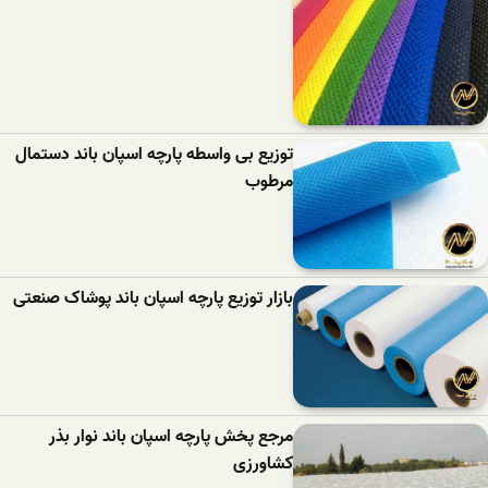
توزیع بی واسطه پارچه اسپان باند دستمال
مرطوب
بازار توزیع پارچه اسپان باند پوشاک صنعتی
مرجع پخش پارچه اسپان باند نوار بذر
کشاورزی