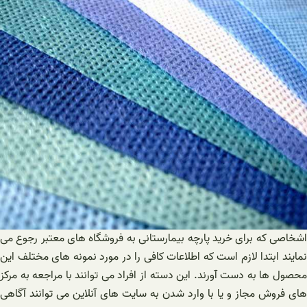
اشخاصی که برای خرید پارچه بیمارستانی به فروشگاه های معتبر رجوع می
نمایند ابتدا لازم است که اطلاعات کافی را در مورد نمونه های مختلف این
محصول ها به دست آورند. این دسته از افراد می توانند با مراجعه به مرکز
های فروش مجاز و یا با وارد شدن به سایت های آنلاین می توانند آگاهی