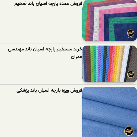
فروش عمده پارچه اسپان باند ضخیم
خرید مستقیم پارچه اسپان باند مهندسی
عمران
فروش ویژه پارچه اسپان باند پزشکی