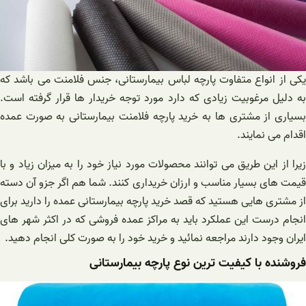
یکی از انواع متفاوت پارچه لباس بیمارستانی، جنس فلامنت می باشد که
به دلیل مرغوبیت زیادی که دارد مورد توجه خریدار ها قرار گرفته است.
بسیاری از مشتری ها به خرید پارچه فلامنت بیمارستانی به صورت عمده
اقدام می نمایند.
زیرا از این طریق می توانند محصولات مورد نیاز خود را به میزان زیاد و با
قیمت های بسیار مناسب و ارزان خریداری کنند. شما هم اگر جزو آن دسته
از مشتری هایی هستید که قصد خرید پارچه بیمارستانی عمده را دارید برای
انجام درست این عملکرد باید به مراکز عمده فروشی که در اکثر شهر های
ایران وجود دارند مراجعه نمائید و خرید خود را به صورت کلی انجام دهید.
فروشنده با کیفیت ترین نوع پارچه بیمارستانی