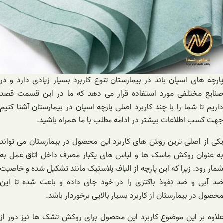
پارچه های اسپان باند در بیمارستان تنوع کاربرد بسیار زیادی دارد و در
صنایع مختلفی مورد استفاده قرار می دهد که ما در این قسمت قصد
داریم تا شما را با چند کاربرد اصلی پارچه اسپان در بیمارستان آشنا کنیم
جهت کسب اطلاعات بیشتر در ادامه مطلب با ما همراه باشید.
یکی از اصلی‌ ترین روش های کاربرد این محصول در بیمارستان می‌ تواند
به عنوان روکش ماسک ها و لباس های یکبار مصرف داخل اتاق عمل به
شمار رود. زیرا که این پارچه از الیاف پلاستیک مانند تشکیل شده و خاصیت
ضد آبی و ضد نفوذ باکتری را در خود جای داده و باعث شده تا این
محصول در بیمارستان از کاربرد بسیار بالایی برخوردار باشد.
علاوه بر این موضوع کاربرد این محصول برای روکش تشک ها نیز دور از