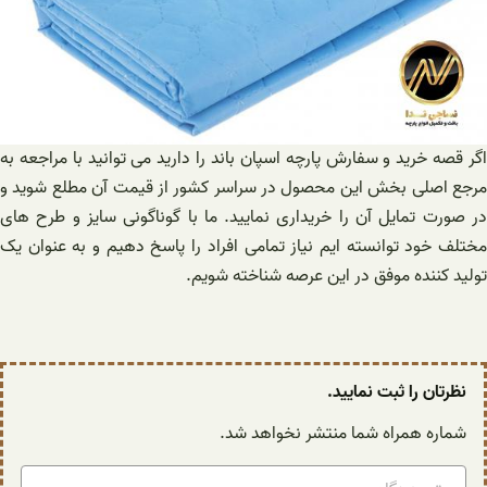
اگر قصه خرید و سفارش پارچه اسپان باند را دارید می توانید با مراجعه به
مرجع اصلی بخش این محصول در سراسر کشور از قیمت آن مطلع شوید و
در صورت تمایل آن را خریداری نمایید. ما با گوناگونی سایز و طرح‌ های
مختلف خود توانسته ایم نیاز تمامی افراد را پاسخ دهیم و به عنوان یک
تولید کننده موفق در این عرصه شناخته شویم.
نظرتان را ثبت نمایید.
شماره همراه شما منتشر نخواهد شد.