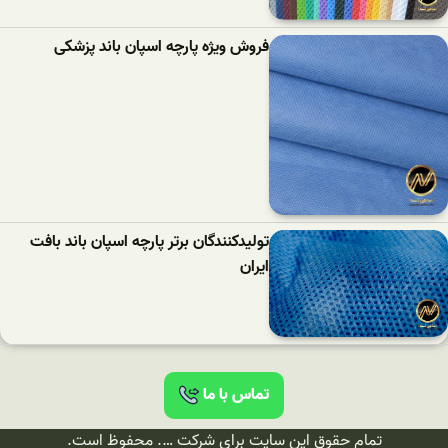
فروش ویژه پارچه اسپان باند پزشکی
تولیدکنندگان برتر پارچه اسپان باند بافت
ایران
تماس با ما
تمام حقوق این سایت برای شرکت …. محفوظ است.