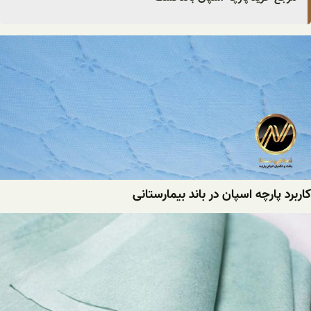
کاربرد پارچه اسپان در باند بیمارستانی