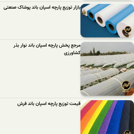
بازار توزیع پارچه اسپان باند پوشاک صنعتی
مرجع پخش پارچه اسپان باند نوار بذر
کشاورزی
قیمت توزیع پارچه اسپان باند فرش