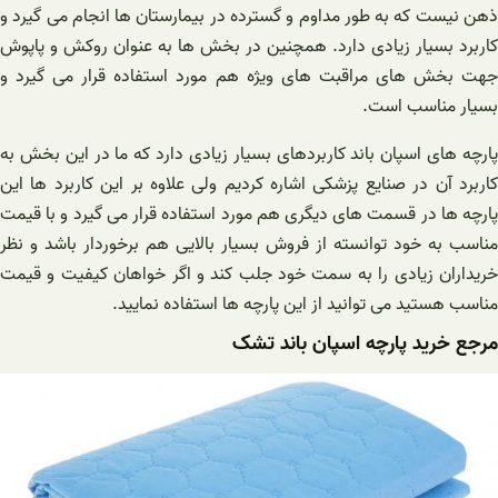
ذهن نیست که به طور مداوم و گسترده در بیمارستان‌ ها انجام می گیرد و
کاربرد بسیار زیادی دارد. همچنین در بخش ها به عنوان روکش و پاپوش
جهت بخش های مراقبت های ویژه هم مورد استفاده قرار می‌ گیرد و
بسیار مناسب است.
پارچه های اسپان باند کاربردهای بسیار زیادی دارد که ما در این بخش به
کاربرد آن در صنایع پزشکی اشاره کردیم ولی علاوه بر این کاربرد ها این
پارچه ها در قسمت های دیگری هم مورد استفاده قرار می گیرد و با قیمت
مناسب به خود توانسته از فروش بسیار بالایی هم برخوردار باشد و نظر
خریداران زیادی را به سمت خود جلب کند و اگر خواهان کیفیت و قیمت
مناسب هستید می توانید از این پارچه ها استفاده نمایید.
مرجع خرید پارچه اسپان باند تشک