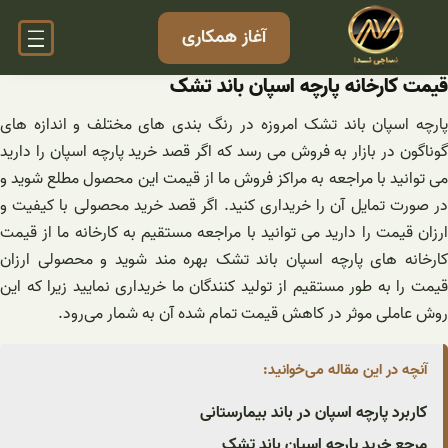
فتن
آغاز همکاری
ه
حتوا
قیمت کارخانه پارچه اسپان باند تشک
پارچه اسپان باند تشک امروزه در رنگ بندی های مختلف و اندازه های
گوناگون در بازار به فروش می رسد که اگر قصد خرید پارچه اسپان را دارید
می توانید با مراجعه به مراکز فروش ما از قیمت این محصول مطلع شوید و
در صورت تمایل آن را خریداری کنید‌. اگر قصد خرید محصولی با کیفیت و
ارزان قیمت را دارید می توانید با مراجعه مستقیم به کارخانه ما از قیمت
کارخانه های پارچه اسپان باند تشک بهره مند شوید و محصولی ارزان
قیمت را به طور مستقیم از تولید کنندگان ما خریداری نمایید زیرا که این
روش عاملی موثر در کاهش قیمت تمام شده آن به شمار می‌رود.
آنچه در این مقاله می‌خوانید:
کاربرد پارچه اسپان در باند بیمارستانی
مرجع خرید پارچه اسپان باند تشک