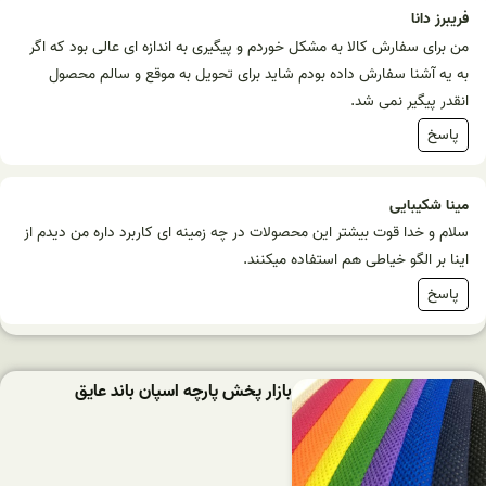
فریبرز دانا
من برای سفارش کالا به مشکل خوردم و پیگیری به اندازه ای عالی بود که اگر
به یه آشنا سفارش داده بودم شاید برای تحویل به موقع و سالم محصول
انقدر پیگیر نمی شد.
پاسخ
مینا شکیبایی
سلام و خدا قوت بیشتر این محصولات در چه زمینه ای کاربرد داره من دیدم از
اینا بر الگو خیاطی هم استفاده میکنند.
پاسخ
بازار پخش پارچه اسپان باند عایق