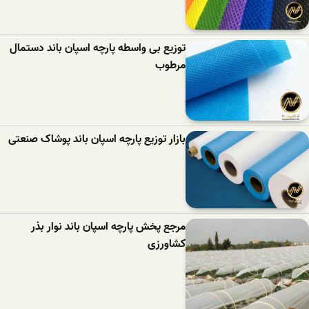
توزیع بی واسطه پارچه اسپان باند دستمال
مرطوب
بازار توزیع پارچه اسپان باند پوشاک صنعتی
مرجع پخش پارچه اسپان باند نوار بذر
کشاورزی