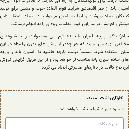
کسب درآمد برای تولیدکنندگان به راه می‌اندازند. با صادرات انواع پارچه
اسپان باند از نظر اقتصادی شرایط فوق العاده خوب و مثبتی برای تولید
کنندگان ایجاد می‌شود و آنها به راحتی می‌توانند در ایجاد اشتغال زایی
بیشتر و افزایش درآمد زایی خود اقدامات ویژه‌ای را به انجام برسانند.
صادرکنندگان پارچه اسپان باند ۵۰ گرم این محصولات را با شیوه‌های
مختلفی تهیه می نمایند که هر چقدر از روش‌ های بدون واسطه در این
میان استفاده شود، مسلماً قیمت پارچه حاشیه دار اسپان باند و پارچه
های ساده اسپان باند مناسب تر خواهد بود و از این طریق افزایش فروش
این نوع کالاها در بازارهای صادراتی ایجاد می گردد.
نظرتان را ثبت نمایید.
شماره همراه شما منتشر نخواهد شد.