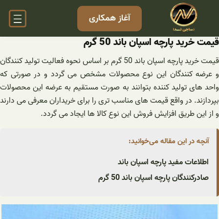
فتن
آغاز همکاری
ه
حتوا
قیمت خرید پارچه اسپان باند 50 گرم
قیمت خرید پارچه اسپان باند 50 گرم بر اساس نحوه فعالیت تولید کنندگان
و عرضه‌ کنندگان این نوع محصولات مشخص می گردد و در صورتی که
واحد های تولید کننده بتوانند به صورت مستقیم به عرضه این محصولات
بپردازند. در واقع قیمت های مناسب تری را برای خریداران معرفی می دارند
و از این طریق افزایش فروش این نوع کالا ها ایجاد می گردد.
آنچه در این مقاله می‌خوانید:
اطلاعات مفید پارچه اسپان باند
صادرکنندگان پارچه اسپان باند 50 گرم