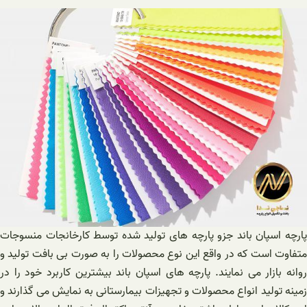
پارچه اسپان باند جزو پارچه های تولید شده توسط کارخانجات منسوجات
متفاوت است که در واقع این نوع محصولات را به صورت بی بافت تولید و
روانه بازار می نمایند. پارچه های اسپان باند بیشترین کاربرد خود را در
زمینه تولید انواع محصولات و تجهیزات بیمارستانی به نمایش می گذارند و