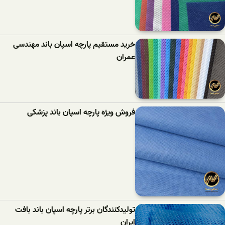
خرید مستقیم پارچه اسپان باند مهندسی
عمران
فروش ویژه پارچه اسپان باند پزشکی
تولیدکنندگان برتر پارچه اسپان باند بافت
ایران