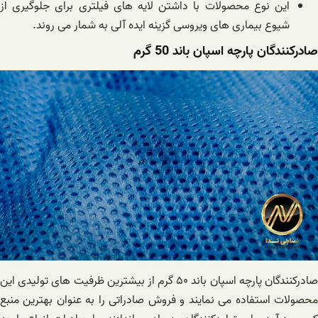
این نوع محصولات با داشتن لایه های فیلتری برای جلوگیری از
شیوع بیماری های ویروسی گزینه ایده آلی به شمار می روند.
صادرکنندگان پارچه اسپان باند 50 گرم
صادرکنندگان پارچه اسپان باند ۵۰ گرم از بیشترین ظرفیت های تولیدی این
محصولات استفاده می نمایند و فروش صادراتی را به عنوان بهترین منبع