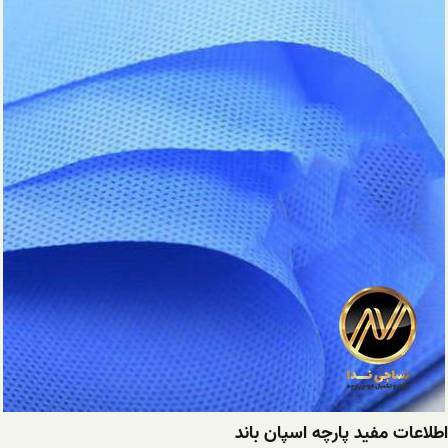
اطلاعات مفید پارچه اسپان باند