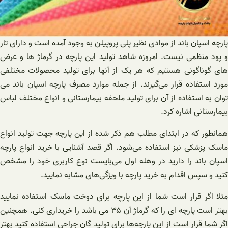
پارچه اسپان باند از موادی نظیر پلی پروپیلن به وجود آمده است و دارای تار
و پود منظمی نیست. امروزه شاهد تولید این پارچه در گرماژ ها و عرض
های گوناگونی هستیم که هر یک از آنها برای تولید محصولات مختلفی
مورد استفاده قرار می‌گیرند. از جمله موارد مصرف پارچه اسپان باند می
توان به استفاده از آن برای تولید ملحفه بیمارستانی و انواع مختلف لباس
بیمارستانی اشاره کرد.
همانطور که در ابتدای مطلب هم ذکر شده از این پارچه جهت تولید انواع
ماسک پزشکی نیز استفاده می‌شود. اگر قصد آشنایی با خرید انواع پارچه
اسپان باند را دارید در وهله اول می‌بایست نوع کاربری خود را مشخص
کنید و سپس اقدام به خرید پارچه با ویژگی‌های مشابه نمایید.
مثلا اگر قرار است شما از این پارچه برای دوخت ماسک استفاده نمایید
بهتر است پارچه ای را که گرماژ آن ۳۵ می باشد را خریداری کنی. همچنین
اگر شما قرار است از این پارچه‌ها برای تولید گان جراحی استفاده کنید بهتر