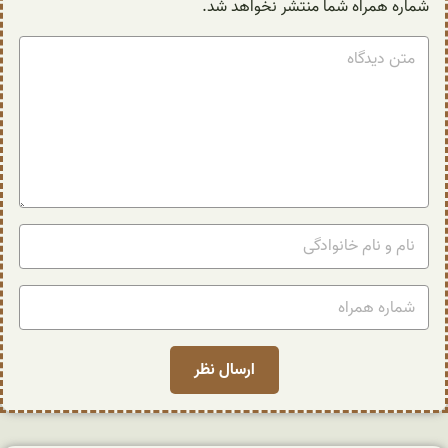
شماره همراه شما منتشر نخواهد شد.