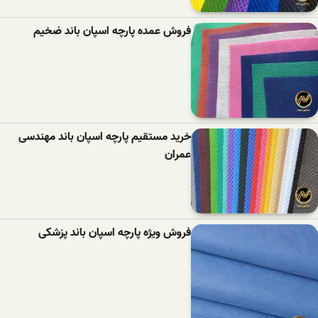
فروش عمده پارچه اسپان باند ضخیم
خرید مستقیم پارچه اسپان باند مهندسی
عمران
فروش ویژه پارچه اسپان باند پزشکی