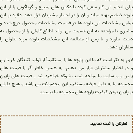
برای انجام این کار سعی کرده تا عکس های متنوع و گوناگونی را از این
پارچه ضخیم تهیه نماید و آن را در اختیار مشتریان قرار دهد. علاوه بر این
تمامی مشخصات این پارچه ها در قسمت مشخصات محصول درج شده و
مشتری با مراجعه به این قسمت می تواند اطلاع کاملی را از محصول به
دست بیاورد و با پس از مطالعه این مشخصات پارچه مورد نظرش را
سفارش دهد.
لازم به ذکر است که ما این پارچه ها را مستقیماً از تولید کنندگان خریداری
و در اختیار مشتریان قرار می دهیم. به همین خاطر اگر با قیمت های
پایین وب سایت ما مواجه شدید، شوکه خواهید شد و قیمت های پایین
مجموعه ما به دلیل عرضه مستقیم این محصولات می باشد و هیچ دلیلی
بر پایین بودن کیفیت پارچه های مجموعه ما نیست.
نظرتان را ثبت نمایید.