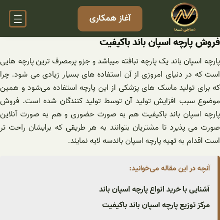
فتن
آغاز همکاری
ه
حتوا
فروش پارچه اسپان باند باکیفیت
پارچه اسپان باند یک پارچه نبافته میباشد و جزو پرمصرف ترین پارچه هایی
است که در دنیای امروزی از آن استفاده های بسیار زیادی می شود. چرا
که برای تولید ماسک های پزشکی از این پارچه استفاده می‌شود و همین
موضوع سبب افزایش تولید آن توسط تولید کنندگان شده است. فروش
پارچه اسپان باند باکیفیت هم به صورت حضوری و هم به صورت آنلاین
صورت می پذیرد تا مشتریان بتوانند به هر طریقی که برایشان راحت تر
است اقدام به تهیه پارچه اسپان باندسه لایه نمایند.
آنچه در این مقاله می‌خوانید:
آشنایی با خرید انواع پارچه اسپان باند
مرکز توزیع پارچه اسپان باند باکیفیت