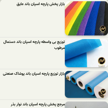
بازار پخش پارچه اسپان باند عایق
توزیع بی واسطه پارچه اسپان باند دستمال
مرطوب
بازار توزیع پارچه اسپان باند پوشاک صنعتی
مرجع پخش پارچه اسپان باند نوار بذر