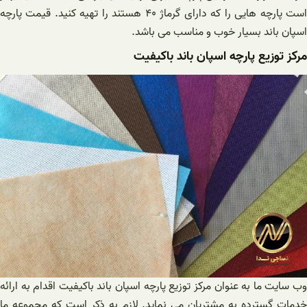
است پارچه هایی را که دارای گرماژ ۴۰ هستند را تهیه کنید. قیمت پارچه
اسپان باند بسیار خوب و مناسب می باشد.
مرکز توزیع پارچه اسپان باند باکیفیت
وب سایت ما به عنوان مرکز توزیع پارچه اسپان باند باکیفیت اقدام به ارائه
خدمات گسترده به مشتریان می نماید. لازم به ذکر است که مجموعه ما