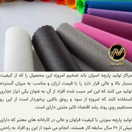
مراکز تولید پارچه اسپان باند ضخیم امروزه این محصول را که از کیفیت
بسیار بالا و عالی قرار دارد را با قیمت ارزان و مناسب به میزان گسترده
تولید می کنند که این امر سبب شده افراد از آن به عنوان یکی ابزار تجاری
استفاده کنند که امروزه از سود و رونق بالایی برخوردار است از این رو
مستقیم روی روند رشد اقتصاد تاثیر مثبتی دارای است.
تولید پارچه سوزنی با کیفیت فراوان و عالی در کارخانه های معتبر که دارای
بیش از ۲۰ سال سابقه کار هستند، انجام می شود از این رو افراد به راحتی