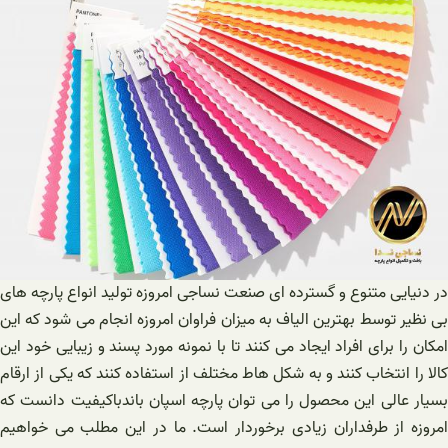
در دنیایی متنوع و گسترده ای صنعت نساجی امروزه تولید انواع پارچه های
بی نظیر توسط بهترین الیاف به میزان فراوان امروزه انجام می شود که این
امکان را برای افراد ایجاد می کنند تا با نمونه مورد پسند و زیبایی خود این
کالا را انتخاب کنند و به شکل هاط مختلف از استفاده کنند که یکی از ارقام
بسیار عالی این محصول را می توان پارچه اسپان باندباکیفیت دانست که
امروزه از طرفداران زیادی برخوردار است. ما در این مطلب می خواهیم