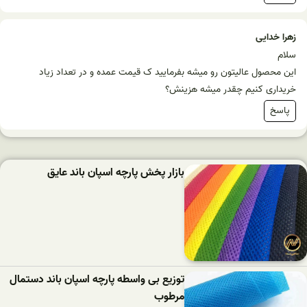
زهرا خدایی
سلام
این محصول عالیتون رو میشه بفرمایید ک قیمت عمده و در تعداد زیاد
خریداری کنیم چقدر میشه هزینش؟
پاسخ
بازار پخش پارچه اسپان باند عایق
توزیع بی واسطه پارچه اسپان باند دستمال
مرطوب