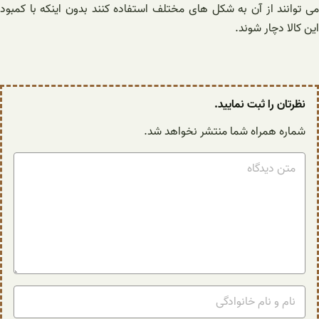
می توانند از آن به شکل های مختلف استفاده کنند بدون اینکه با کمبود
این کالا دچار شوند.
نظرتان را ثبت نمایید.
شماره همراه شما منتشر نخواهد شد.