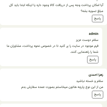
آیا امکان پرداخت وجه پس از دریافت کالا وجود داره یا اینکه ابتدا باید کل
مبلغ تسویه بشه؟
پاسخ
admin
سلام دوست عزیز
فرم موجود در سایت را پر کنید تا در خصوص نحوه پرداخت، مشاوران ما
شما را راهنمایی کنند.
پاسخ
زهرا احمدی
سلام و خسته نباشید
من از این نوع پارچه هاتون میخاستم بصورت عمده سفارش بدم
پاسخ