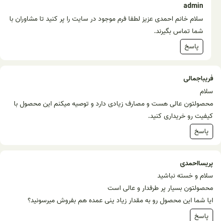
admin
سلام خانم احمدی عزیز لطفا فرم موجود در سایت را پر کنید تا مشاوران با
شما تماس بگیرند.
پاسخ
فریباجمالی
سلام
محصولتون عالی هست و مصارف زیادی دارد و توصیه میکنم این محصول با
کیفیت رو خریداری کنید.
پاسخ
پریسااحمدی
سلام و خسته نباشید
محصولتون بسیار پر طرفدار و عالی است
ایا شما این محصول رو به مقدار زیاد ینی عمده هم بفروش میرسونید؟
پاسخ