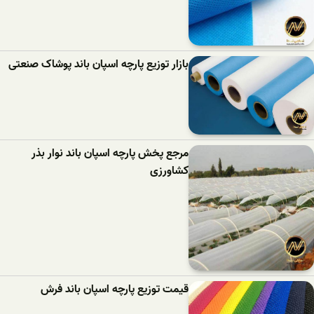
بازار توزیع پارچه اسپان باند پوشاک صنعتی
مرجع پخش پارچه اسپان باند نوار بذر
کشاورزی
قیمت توزیع پارچه اسپان باند فرش