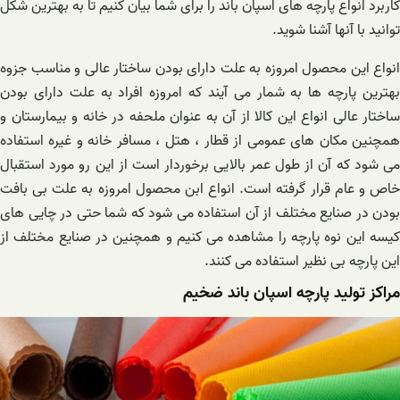
کاربرد انواع پارچه های اسپان باند را برای شما بیان کنیم تا به بهترین شکل
توانید با آنها آشنا شوید.
انواع این محصول امروزه به علت دارای بودن ساختار عالی و مناسب جزوه
بهترین پارچه ها به شمار می آیند که امروزه افراد به علت دارای بودن
ساختار عالی انواع این کالا از آن به عنوان ملحفه در خانه و بیمارستان و
همچنین مکان های عمومی از قطار ، هتل ، مسافر خانه و غیره استفاده
می شود که آن از طول عمر بالایی برخوردار است از این رو مورد استقبال
خاص و عام قرار گرفته است. انواع ابن محصول امروزه به علت بی بافت
بودن در صنایع مختلف از آن استفاده می شود که شما حتی در چایی های
کیسه این نوه پارچه را مشاهده می کنیم و همچنین در صنایع مختلف از
این پارچه بی نظیر استفاده می کنند.
مراکز تولید پارچه اسپان باند ضخیم