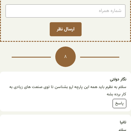
8
نگار دولتی
سلام به نظرم باید همه این پارچه ارو بشناسن تا توی صنعت های زیادی به
کار برده بشه
پاسخ
تانیا
سلام