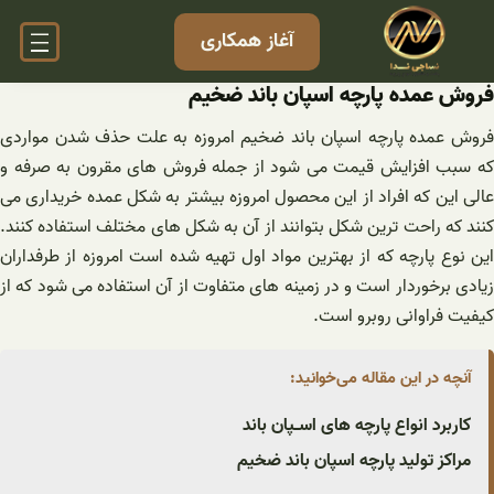
فتن
آغاز همکاری
ه
حتوا
فروش عمده پارچه اسپان باند ضخیم
فروش عمده پارچه اسپان باند ضخیم امروزه به علت حذف شدن مواردی
که سبب افزایش قیمت می شود از جمله فروش های مقرون به صرفه و
عالی این که افراد از این محصول امروزه بیشتر به شکل عمده خریداری می
کنند که راحت ترین شکل بتوانند از آن به شکل های مختلف استفاده کنند.
این نوع پارچه که از بهترین مواد اول تهیه شده است امروزه از طرفداران
زیادی برخوردار است و در زمینه های متفاوت از آن استفاده می شود که از
کیفیت فراوانی روبرو است.
آنچه در این مقاله می‌خوانید:
کاربرد انواع پارچه های اسـپان باند
مراکز تولید پارچه اسپان باند ضخیم