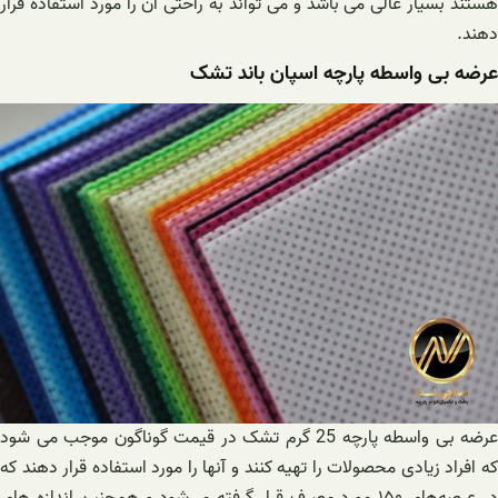
هستند بسیار عالی می باشد و می تواند به راحتی آن را مورد استفاده قرار
دهند.
عرضه بی واسطه پارچه اسپان باند تشک
عرضه بی واسطه پارچه 25 گرم تشک در قیمت گوناگون موجب می شود
که افراد زیادی محصولات را تهیه کنند و آنها را مورد استفاده قرار دهند که
در عرصه‌های ۱۵۰ مورد مصرف قرار گرفته می‌شود و همچنین اندازه های