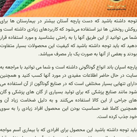
توجه داشته باشید که دست پارچه آستان بیشتر در بیمارستان ها برای
روکش روتختی ها نیز استفاده می‌شود که کاربردهای زیادی داشته است و
شما می توانید از این طریق آنها را به راحتی بشناسید و مورد استفاده قرار
دهید که باید توجه داشته باشید که کیفیت این محصولات بسیار متفاوت
بودند و بعضی از آنها به صورت یک بار مصرف میباشد.
پارچه اسپان باند انواع گوناگونی داشته است و شما می توانید با مراجعه به
سایت در حال حاضر اطلاعات مفیدی در مورد آنها کسب کنید و همچنین
دارای تنهایی بسیار مختلفی است که در صنایع گوناگون از آن استفاده می
شود مانند صنایع پزشکی که برای تولید بسیاری از گان های پزشکی و گان
های جراحی از این کالا استفاده می‌کنند و به دلیل ضخامت زیاد آن و
همچنین کاملا ضد حساسیت بودن این محصول افراد زیادی را به سوی
خود جذب کرده است.
باید توجه داشته باشید این محصول برای افرادی که با بیماری آسم مواجه