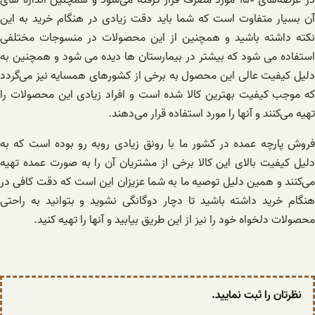
آن بسیار متفاوت است که شما باید دقت زیادی در هنگام خرید به این
نکته داشته باشید و همچنین از این محصولات در منسوجات مختلفی
استفاده می شود که بیشتر در بیمارستان ها دیده می شود و همچنین به
دلیل کیفیت عالی این محصول به برخی از کشورهای همسایه نیز می‌گردد
که موجب کیفیت بهترین کالا شده است و افراد زیادی این محصولات را
تهیه می‌کنند و آنها را مورد استفاده قرار می‌دهند.
فروش پارچه عمده در کشور ما با رونق زیادی روبه رو بوده است که به
دلیل کیفیت بالای این کالا برخی از مشتریان آن را به صورت عمده تهیه
می‌کنند و همین دلیل توصیه ما به شما عزیزان این است که دقت کافی در
هنگام خرید داشته باشید تا دچار دوگانگی نشوید و بتوانید به راحتی
محصولات دلخواه خود را نیز از این طریق بیابید و آنها را تهیه کنید.
نظرتان را ثبت نمایید.