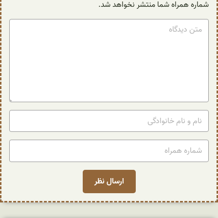
شماره همراه شما منتشر نخواهد شد.