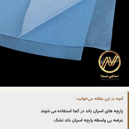
آنچه در این مقاله می‌خوانید:
پارچه های اسپان باند در کجا استفاده می شوند
عرضه بی واسطه پارچه اسپان باند تشک