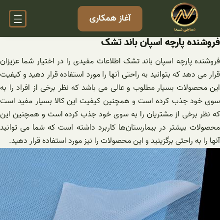
فتن
آغاز همکاری
ه
حتوا
فروشنده پارچه اسپان باند تشک
فروشنده پارچه اسپان باند تشک اطلاعات مفیدی را در اختیار شما عزیزان
قرار می دهد که بتوانید به راحتی آنها را مورد استفاده قرار دهید و کیفیت
این محصولات بسیار مطلوب و عالی می باشد که نظر برخی از افراد را به
سوی خود جذب کرده است و همچنین کیفیت این کالا بسیار مفید است
که نظر برخی از مشتریان را به سوی خود جذب کرده است و همچنین این
محصولات بیشتر در بیمارستان‌ها کاربرد داشته است که شما می توانید
آنها را به راحتی برگزینید و این محصولات را نیز مورد استفاده قرار دهید.