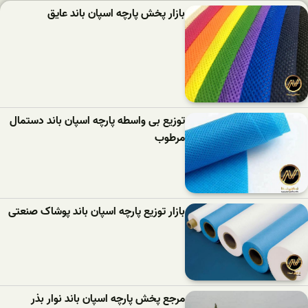
بازار پخش پارچه اسپان باند عایق
توزیع بی واسطه پارچه اسپان باند دستمال
مرطوب
بازار توزیع پارچه اسپان باند پوشاک صنعتی
مرجع پخش پارچه اسپان باند نوار بذر