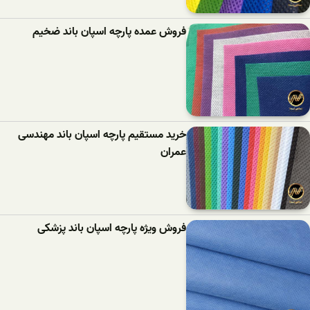
فروش عمده پارچه اسپان باند ضخیم
خرید مستقیم پارچه اسپان باند مهندسی
عمران
فروش ویژه پارچه اسپان باند پزشکی