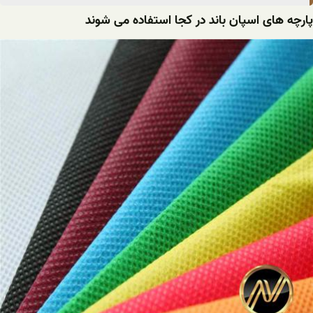
پارچه های اسپان باند در کجا استفاده می شوند