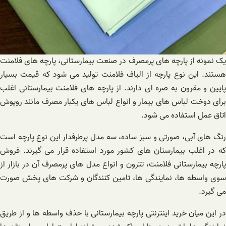
یک نمونه از پارچه های پرمصرف در صنعت بیمارستانی، پارچه های فلامنت
هستند. این نوع پارچه از الیاف فلامنت تولید می شود که قیمت بسیار
پایین و مقرون به صره ای دارند. از پارچه های فلامنت بیمارستانی اغلب
برای دوخت لباس های بیمار و انواع لباس های یکبار مصرف مانند روپوش
اتاق عمل استفاده می شود.
رنگ های آبی، صورتی و سبز ساده، سه مدل پرطرفدار این نوع پارچه است
که در اغلب بیمارستان های کشور مورد استفاده قرار می گیرند. فروش
پارچه بیمارستانی فلامنت، تترون و انواع مدل های پرمصرف آن در بازار از
سوی واسطه ها، نمایندگی ها، تامین کنندگان و شرکت های پخش صورت
می گیرد.
در این میان خرید اینترنتی پارچه بیمارستانی با حذف واسطه ها و از طریق