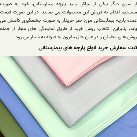
از سوی دیگر برخی از مراکز تولید پارچه بیمارستانی، خود به صورت
مستقیم اقدام به فروش این محصولات می نمایند. در این صورت قیمت
عمده پارچه بیمارستانی مورد نظر خریدار به صورت چشمگیری کاهش می
یابد. بنابراین انتخاب روش خرید از طریق نمایندگی های مجاز از جمله
روش های مطمئن و در عین حال مقرون به صرفه به شمار می رود.
ثبت سفارش خرید انواع پارچه های بیمارستانی