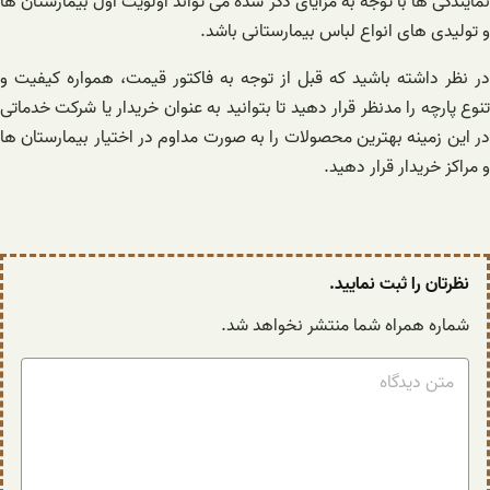
نمایندگی ها با توجه به مزایای ذکر شده می تواند اولویت اول بیمارستان ها
و تولیدی های انواع لباس بیمارستانی باشد.
در نظر داشته باشید که قبل از توجه به فاکتور قیمت، همواره کیفیت و
تنوع پارچه را مدنظر قرار دهید تا بتوانید به عنوان خریدار یا شرکت خدماتی
در این زمینه بهترین محصولات را به صورت مداوم در اختیار بیمارستان ها
و مراکز خریدار قرار دهید.
نظرتان را ثبت نمایید.
شماره همراه شما منتشر نخواهد شد.