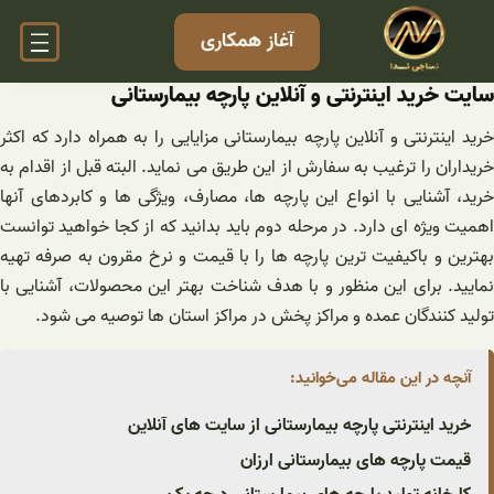
فتن
آغاز همکاری
ه
حتوا
سایت خرید اینترنتی و آنلاین پارچه بیمارستانی
خرید اینترنتی و آنلاین پارچه بیمارستانی مزایایی را به همراه دارد که اکثر
خریداران را ترغیب به سفارش از این طریق می نماید. البته قبل از اقدام به
خرید، آشنایی با انواع این پارچه ها، مصارف، ویژگی ها و کابردهای آنها
اهمیت ویژه ای دارد. در مرحله دوم باید بدانید که از کجا خواهید توانست
بهترین و باکیفیت ترین پارچه ها را با قیمت و نرخ مقرون به صرفه تهیه
نمایید. برای این منظور و با هدف شناخت بهتر این محصولات، آشنایی با
تولید کنندگان عمده و مراکز پخش در مراکز استان ها توصیه می شود.
آنچه در این مقاله می‌خوانید:
خرید اینترنتی پارچه بیمارستانی از سایت های آنلاین
قیمت پارچه های بیمارستانی ارزان