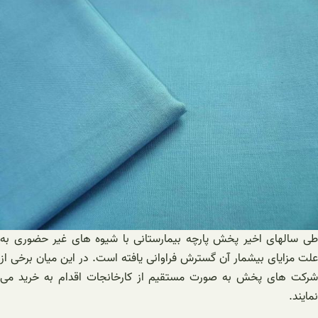
طی سالهای اخیر پخش پارچه بیمارستانی با شیوه های غیر حضوری به
علت مزایای بیشمار آن گسترش فراوانی یافته است. در این میان برخی از
شرکت های پخش به صورت مستقیم از کارخانجات اقدام به خرید می
نمایند.