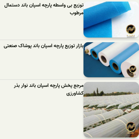
توزیع بی واسطه پارچه اسپان باند دستمال
مرطوب
بازار توزیع پارچه اسپان باند پوشاک صنعتی
مرجع پخش پارچه اسپان باند نوار بذر
کشاورزی