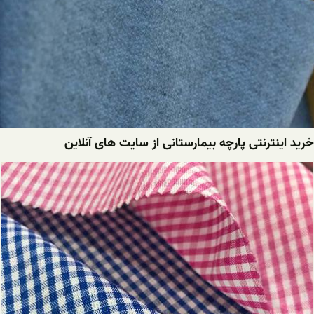
خرید اینترنتی پارچه بیمارستانی از سایت های آنلاین