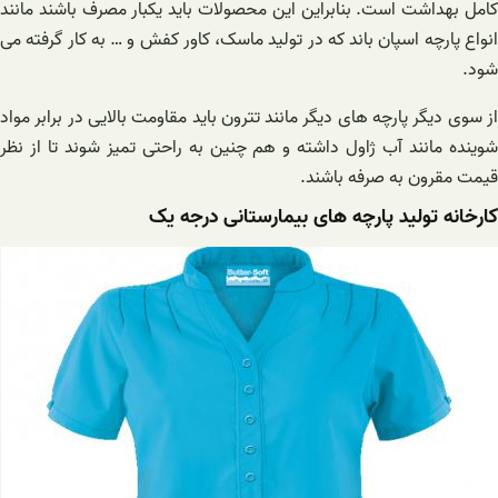
کامل بهداشت است. بنابراین این محصولات باید یکبار مصرف باشند مانند
انواع پارچه اسپان باند که در تولید ماسک، کاور کفش و … به کار گرفته می
شود.
از سوی دیگر پارچه های دیگر مانند تترون باید مقاومت بالایی در برابر مواد
شوینده مانند آب ژاول داشته و هم چنین به راحتی تمیز شوند تا از نظر
قیمت مقرون به صرفه باشند.
کارخانه تولید پارچه های بیمارستانی درجه یک