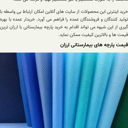
خرید اینترنی این محصولات از سایت های آنلاین امکان ارتباط بی واسطه با
تولید کنندگان و فروشندگان عمده را فراهم می آورد. خریدار عمده با بهره
گیری از این شیوه می تواند اقدام به خرید پارچه بیمارستانی با ارزان ترین
قیمت ها و بالاترین کیفیت ممکن نماید.
قیمت پارچه های بیمارستانی ارزان