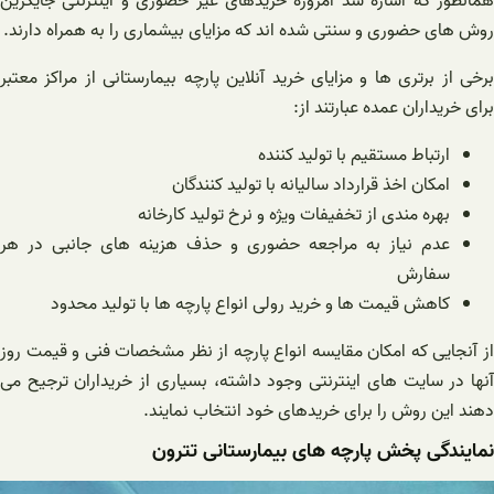
همانطور که اشاره شد امروزه خریدهای غیر حضوری و اینترنتی جایگزین
روش های حضوری و سنتی شده اند که مزایای بیشماری را به همراه دارند.
برخی از برتری ها و مزایای خرید آنلاین پارچه بیمارستانی از مراکز معتبر
برای خریداران عمده عبارتند از:
ارتباط مستقیم با تولید کننده
امکان اخذ قرارداد سالیانه با تولید کنندگان
بهره مندی از تخفیفات ویژه و نرخ تولید کارخانه
عدم نیاز به مراجعه حضوری و حذف هزینه های جانبی در هر
سفارش
کاهش قیمت ها و خرید رولی انواع پارچه ها با تولید محدود
از آنجایی که امکان مقایسه انواع پارچه از نظر مشخصات فنی و قیمت روز
آنها در سایت های اینترنتی وجود داشته، بسیاری از خریداران ترجیح می
دهند این روش را برای خریدهای خود انتخاب نمایند.
نمایندگی پخش پارچه های بیمارستانی تترون