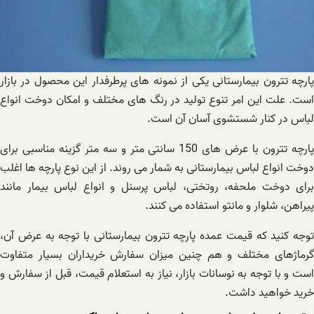
پارچه تترون بیمارستانی یکی از نمونه های پرطرفدار این محصول در بازار
است. علت این امر تنوع تولید در رنگ های مختلف و امکان دوخت انواع
لباس در کنار شستشوی آسان آن است.
پارچه تترون با عرض های 150 سانتی متر و سه متر گزینه مناسبی برای
دوخت انواع لباس بیمارستانی به شمار می روند. از این نوع پارچه ها اغلب
برای دوخت ملحفه، روتختی، لباس پرسنل و انواع لباس بیمار مانند
پیراهن، شلوار و مانتو استفاده می کنند.
توجه کنید که قیمت عمده پارچه تترون بیمارستانی با توجه به عرض آن،
گرماژهای مختلف و هم چنین میزان سفارش خریداران بسیار متفاوت
است و با توجه به نوسانات بازار، نیاز به استعلام قیمت، قبل از سفارش و
خرید خواهید داشت.