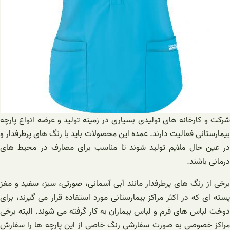
شرکت و کارخانه های تولیدی بسیاری در زمینه تولید و عرضه انواع پارچه
بیمارستانی فعالیت دارند. عمده این محصولات باید با رنگ های پرطرفدار و
در عین حال ملایم تولید شوند تا مناسب برای مصارف در محیط های
درمانی باشند.
برخی از رنگ های پرطرفدار مانند آبی آسمانی، صورتی، سبز، سفید و مغز
پسته ای که در اکثر مراکز بیمارستانی مورد استفاده قرار می گیرند، برای
دوخت لباس های فرم و لباس بیماران به کار گرفته می شوند. البته برخی
مراکز خصوصی به صورت سفارشی رنگ خاصی از این پارچه ها را سفارش