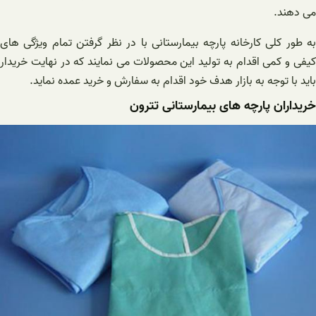
می دهند.
به طور کلی کارخانه پارچه بیمارستانی با در نظر گرفتن تمام ویژگی های
کیفی و کمی اقدام به تولید این محصولات می نمایند که در نهایت خریدار
باید با توجه به بازار هدف خود اقدام به سفارش و خرید عمده نماید.
خریداران پارچه های بیمارستانی تترون