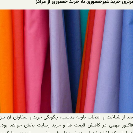
برتری خرید غیرحضوری به خرید حضوری از مراکز
بعد از شناخت و انتخاب پارچه مناسب، چگونگی خرید و سفارش آن نیز
فاکتور مهمی در کاهش قیمت ها و خرید رضایت بخش خواهد بود.