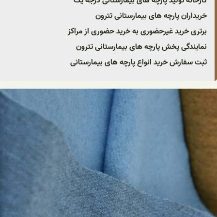
کارخانه تولید پارچه های بیمارستانی درجه یک
خریداران پارچه های بیمارستانی تترون
برتری خرید غیرحضوری به خرید حضوری از مراکز
نمایندگی پخش پارچه های بیمارستانی تترون
ثبت سفارش خرید انواع پارچه های بیمارستانی