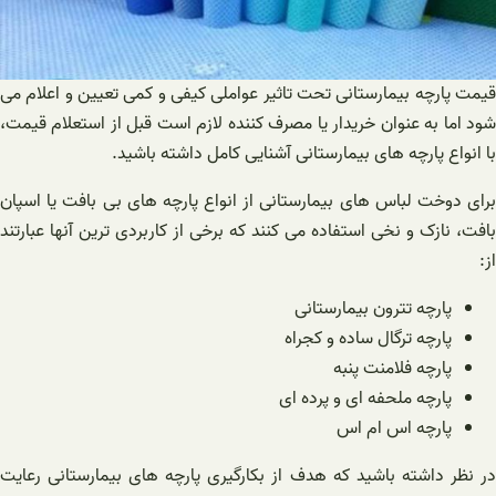
قیمت پارچه بیمارستانی تحت تاثیر عواملی کیفی و کمی تعیین و اعلام می
شود اما به عنوان خریدار یا مصرف کننده لازم است قبل از استعلام قیمت،
با انواع پارچه های بیمارستانی آشنایی کامل داشته باشید.
برای دوخت لباس های بیمارستانی از انواع پارچه های بی بافت یا اسپان
بافت، نازک و نخی استفاده می کنند که برخی از کاربردی ترین آنها عبارتند
از:
پارچه تترون بیمارستانی
پارچه ترگال ساده و کجراه
پارچه فلامنت پنبه
پارچه ملحفه ای و پرده ای
پارچه اس ام اس
در نظر داشته باشید که هدف از بکارگیری پارچه های بیمارستانی رعایت