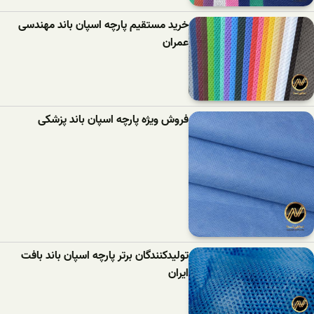
خرید مستقیم پارچه اسپان باند مهندسی
عمران
فروش ویژه پارچه اسپان باند پزشکی
تولیدکنندگان برتر پارچه اسپان باند بافت
ایران