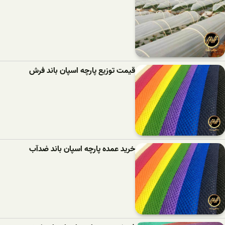
قیمت توزیع پارچه اسپان باند فرش
خرید عمده پارچه اسپان باند ضدآب