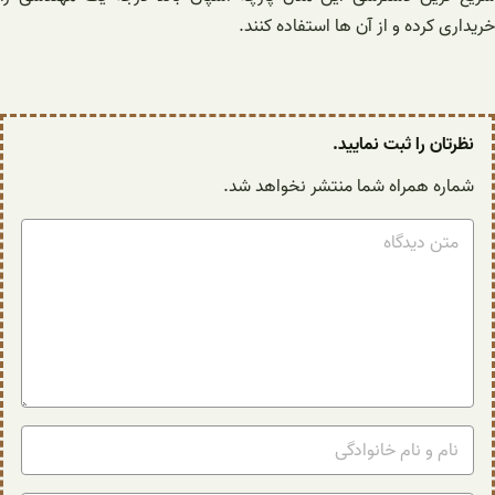
خریداری کرده و از آن ها استفاده کنند.
نظرتان را ثبت نمایید.
شماره همراه شما منتشر نخواهد شد.