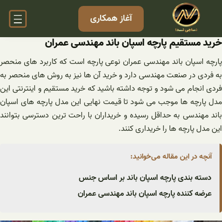
فتن
آغاز همکاری
ه
حتوا
خرید مستقیم پارچه اسپان باند مهندسی عمران
پارچه اسپان باند مهندسی عمران نوعی پارچه است که کاربرد های منحصر
به فردی در صنعت مهندسی دارد و خرید آن ها نیز به روش های منحصر به
فردی انجام می شود و توجه داشته باشید که خرید مستقیم و اینترنتی این
مدل پارچه ها موجب می شود تا قیمت نهایی این مدل پارچه های اسپان
باند مهندسی به حداقل رسیده و خریداران با راحت ترین دسترسی بتوانند
این مدل پارچه ها را خریداری کنند.
آنچه در این مقاله می‌خوانید:
دسته بندی پارچه اسپان باند بر اساس جنس
عرضه کننده پارچه اسپان باند مهندسی عمران