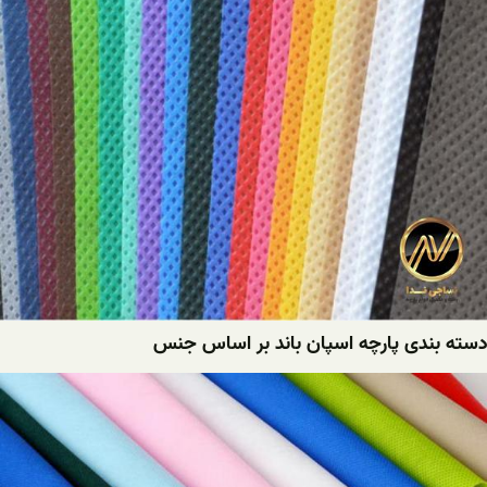
دسته بندی پارچه اسپان باند بر اساس جنس