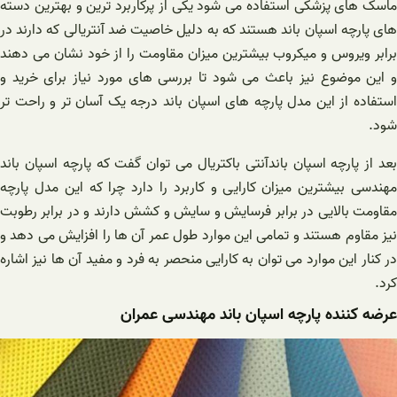
ماسک های پزشکی استفاده می شود یکی از پرکاربرد ترین و بهترین دسته
های پارچه اسپان باند هستند که به دلیل خاصیت ضد آنتریالی که دارند در
برابر ویروس و میکروب بیشترین میزان مقاومت را از خود نشان می دهند
و این موضوع نیز باعث می شود تا بررسی های مورد نیاز برای خرید و
استفاده از این مدل پارچه های اسپان باند درجه یک آسان تر و راحت تر
شود.
بعد از پارچه اسپان باندآنتی باکتریال می توان گفت که پارچه اسپان باند
مهندسی بیشترین میزان کارایی و کاربرد را دارد چرا که این مدل پارچه
مقاومت بالایی در برابر فرسایش و سایش و کشش دارند و در برابر رطوبت
نیز مقاوم هستند و تمامی این موارد طول عمر آن ها را افزایش می دهد و
در کنار این موارد می توان به کارایی منحصر به فرد و مفید آن ها نیز اشاره
کرد.
عرضه کننده پارچه اسپان باند مهندسی عمران