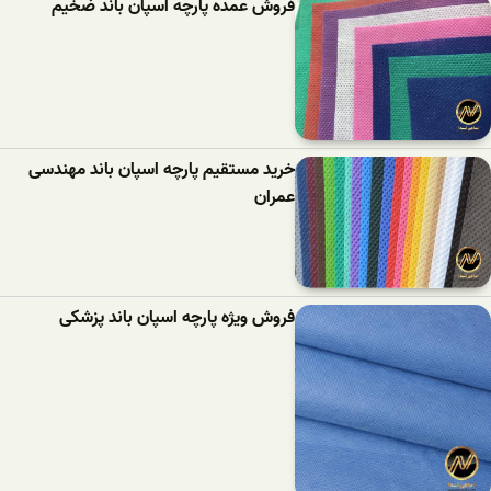
فروش عمده پارچه اسپان باند ضخیم
خرید مستقیم پارچه اسپان باند مهندسی
عمران
فروش ویژه پارچه اسپان باند پزشکی