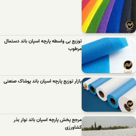
توزیع بی واسطه پارچه اسپان باند دستمال
مرطوب
بازار توزیع پارچه اسپان باند پوشاک صنعتی
مرجع پخش پارچه اسپان باند نوار بذر
کشاورزی