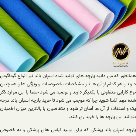
همانطور که می دانید پارچه های تولید شده اسپان باند نیز انواع گوناگونی
دارند و هر کدام از آن ها نیز مشخصات، خصوصیات و ویژگی ها و همچنین
نوع کارایی متفاوتی با یکدیگر دارند و توصیه می شود حتما با این موارد ذکر
شده مهم آشنا شوید چرا که موجب می شود تا خرید پارچه اسپان باند درجه
یک و استفاده از آن ها آسان تر شود و متقاضیان با بالاترین میزان اطمینان
بتوانند این پارچه ها را خریداری کنند.
پارچه اسپان باند پزشکی که برای تولید لباس های پزشکی و به خصوص