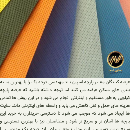
عرضه کنندگان معتبر پارچه اسپان باند مهندسی درجه یک را با بهترین بسته
بندی های ممکن عرضه می کنند اما توجه داشته باشید که عرضه پارچه
کیلویی به طور مستقیم و اینترنتی انجام می شود و در این روش ها تمامی
هزینه های حمل و نقل کاهش می یابد و واسطه های اینترنتی مانند سایت
ها ایجاد می شود که موجب می شود تا دسترسی خریداران به خرید این
پارچه ها آسان تر و سریع تر شود و متقاضیان نیز با بهترین دسترسی و
سریع ترین دسترسی این مدل پارچه اسپان باند درجه یک مهندسی را