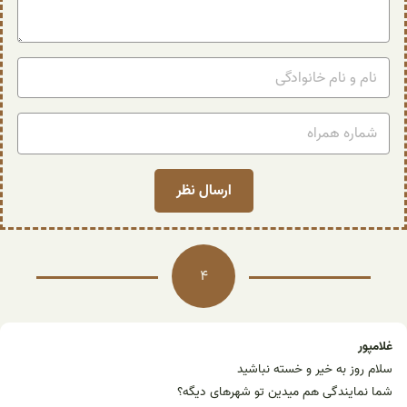
4
غلامپور
سلام روز به خیر و خسته نباشید
شما نمایندگی هم میدین تو شهرهای دیگه؟