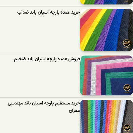
خرید عمده پارچه اسپان باند ضدآب
فروش عمده پارچه اسپان باند ضخیم
خرید مستقیم پارچه اسپان باند مهندسی
عمران