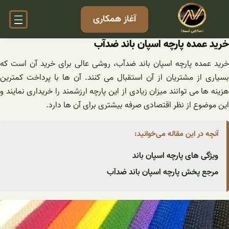
فتن
آغاز همکاری
ه
حتوا
خرید عمده پارچه اسپان باند ضدآب
خرید عمده پارچه اسپان باند ضدآب، روشی عالی برای خرید آن است که
بسیاری از مشتریان از آن استقبال می کنند. آن ها با پرداخت کمترین
هزینه ها می توانند میزان زیادی از این پارچه ارزشمند را خریداری نمایند و
این موضوع از نظر اقتصادی صرفه بیشتری برای آن ها دارد.
آنچه در این مقاله می‌خوانید:
ویژگی های پارچه اسپان باند
مرجع پخش پارچه اسپان باند ضدآب