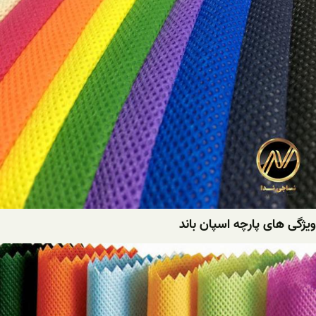
ویژگی های پارچه اسپان باند