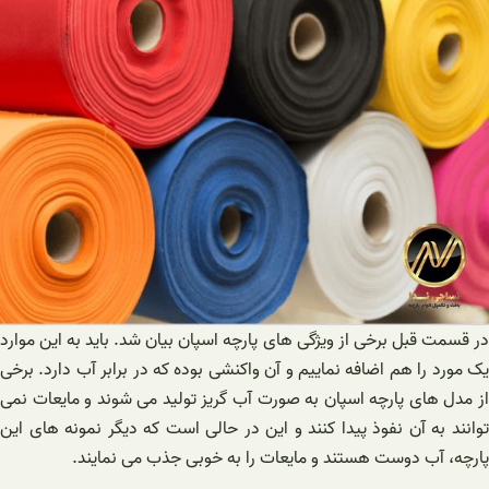
در قسمت قبل برخی از ویژگی های پارچه اسپان بیان شد. باید به این موارد
یک مورد را هم اضافه نماییم و آن واکنشی بوده که در برابر آب دارد. برخی
از مدل های پارچه اسپان به صورت آب گریز تولید می شوند و مایعات نمی
توانند به آن نفوذ پیدا کنند و این در حالی است که دیگر نمونه های این
پارچه، آب دوست هستند و مایعات را به خوبی جذب می نمایند.