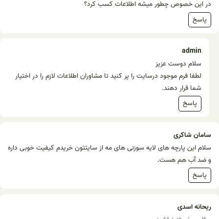
در این خصوص چطور میشه اطلاعات کسب کرد؟
پاسخ
admin
سلام دوست عزیز
لطفا فرم موجود درسایت را پر کنید تا مشاوران اطلاعات لازم را در اختیار
شما قرار دهند.
پاسخ
سامان شاکری
سلام این پارچه های لایه سوزنی های مه از سایتتون خریدم کیفیت خوبی داره
و ضد آب هم هست.
پاسخ
ریحانه اسدی