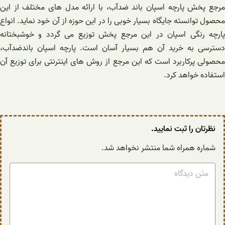
مرجع پخش پارچه اسپان باند ضدآب، با ارائه مدل های مختلف از این
محصول توانسته جایگاه بسیار خوبی را در این حوزه از آن خود نماید. انواع
پارچه رنگی اسپان در این مرجع پخش توزیع می گردد و خوشبختانه
دسترسی به خرید آن هم بسیار آسان است. پارچه اسپان باندضدآب،
محصولی پرکاربرد است که این مرجع از روش های اینترنتی برای توزیع آن
استفاده خواهد کرد.
نظرتان را ثبت نمایید.
شماره همراه شما منتشر نخواهد شد.