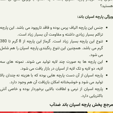
هستید؟
ویژگی پارچه اسپان باند:
جنس این پارچه الیاف پرس بوده و فاقد تاروپود می باشد. این پارچه
تراکم بسیار زیادی داشته و مقاومت آن بسیار زیاد است.
تنوع این پارچه بسیار زیاد است. گرماژ این پارچه از 8 گرم تا 380
گرم می باشد. همچنین این تنوع رنگبندی پارچه اسپان را هم شامل
می شود.
این پارچه ها به صورت چند لایه تولید می شوند. نمونه های سه
لایه، دو لایه و تک لایه از اسپان در بازار یافت می شود.
پارچه اسپان از آن دست پارچه هایی بوده که با هزینه نه چندان بالا
تولید می شود و خوشبختانه امکان بازیافت آن هم وجود دارد.
پارچه اسپان از نرمی و لطافت بالایی برخوردار بوده و خاصی آنتی
باکتریایی دارد.
مرجع پخش پارچه اسپان باند ضدآب