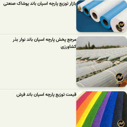
بازار توزیع پارچه اسپان باند پوشاک صنعتی
مرجع پخش پارچه اسپان باند نوار بذر
کشاورزی
قیمت توزیع پارچه اسپان باند فرش