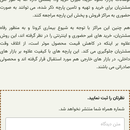
مشتریان برای خرید و تهیه و تامین پارچه ذکر شده، می توانند به صورت
حضوری به مراکز فروش و پخش این پارچه مراجعه کنند.
هم چنین این مراکز با توجه به شیوع بیماری کرونا و به منظور رفاه
مشتریان، خرید های غیر حضوری و اینترنتی را در نظر گرفته اند، این روش
علاوه بر اینکه در کاهش قیمت محصول موثر است، از اتلاف وقت
مشتریان جلوگیری می کند. این پارچه های با کیفیت علاوه بر بازار های
داخلی، در بازار های خارجی هم مورد استقبال قرار گرفته اند و محصولی
صادراتی می باشند.
نظرتان را ثبت نمایید.
شماره همراه شما منتشر نخواهد شد.