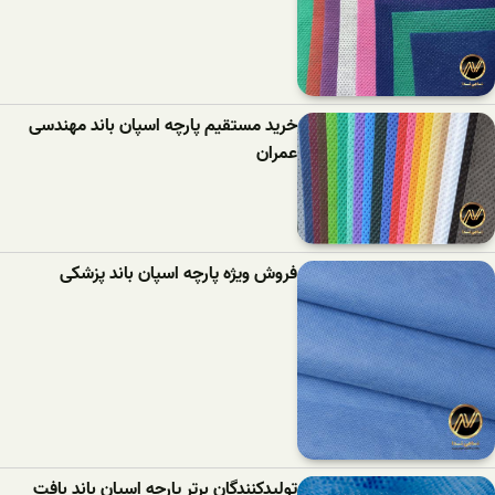
خرید مستقیم پارچه اسپان باند مهندسی
عمران
فروش ویژه پارچه اسپان باند پزشکی
تولیدکنندگان برتر پارچه اسپان باند بافت