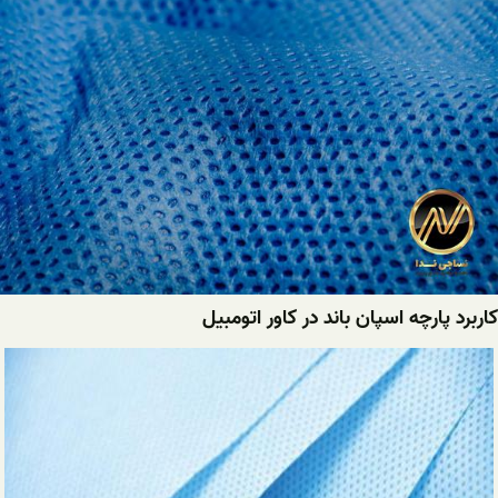
کاربرد پارچه اسپان باند در کاور اتومبیل