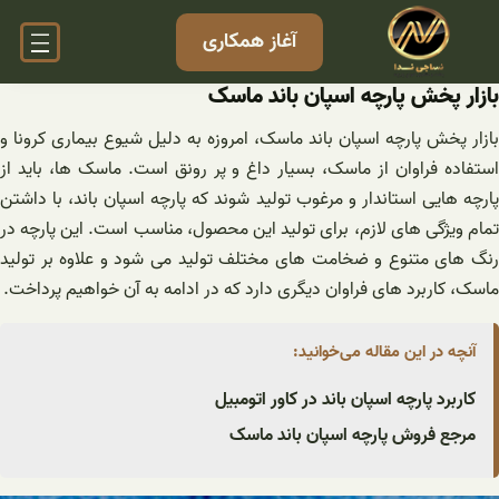
فتن
آغاز همکاری
ه
حتوا
بازار پخش پارچه اسپان باند ماسک
بازار پخش پارچه اسپان باند ماسک، امروزه به دلیل شیوع بیماری کرونا و
استفاده فراوان از ماسک، بسیار داغ و پر رونق است. ماسک ها، باید از
پارچه هایی استاندار و مرغوب تولید شوند که پارچه اسپان باند، با داشتن
تمام ویژگی های لازم، برای تولید این محصول، مناسب است. این پارچه در
رنگ های متنوع و ضخامت های مختلف تولید می شود و علاوه بر تولید
ماسک، کاربرد های فراوان دیگری دارد که در ادامه به آن خواهیم پرداخت.
آنچه در این مقاله می‌خوانید:
کاربرد پارچه اسپان باند در کاور اتومبیل
مرجع فروش پارچه اسپان باند ماسک