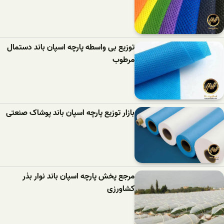
توزیع بی واسطه پارچه اسپان باند دستمال
مرطوب
بازار توزیع پارچه اسپان باند پوشاک صنعتی
مرجع پخش پارچه اسپان باند نوار بذر
کشاورزی