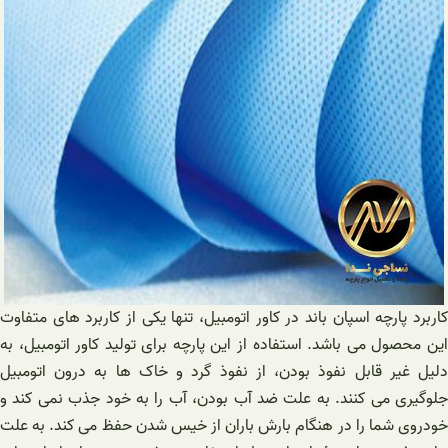
کاربرد پارچه اسپان باند در کاور اتومبیل، تنها یکی از کاربرد های متفاوت
این محصول می باشد. استفاده از این پارچه برای تولید کاور اتومبیل، به
دلیل غیر قابل نفوذ بودن، از نفوذ گرد و خاک ها به درون اتومبیل
جلوگیری می کنند. به علت ضد آب بودن، آب را به خود جذب نمی کند و
خودروی شما را در هنگام بارش باران از خیس شدن حفظ می کند. به علت