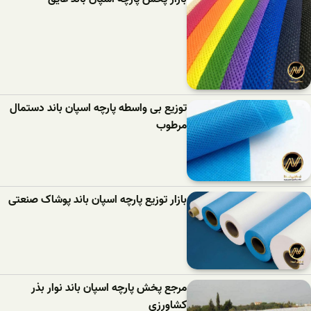
توزیع بی واسطه پارچه اسپان باند دستمال
مرطوب
بازار توزیع پارچه اسپان باند پوشاک صنعتی
مرجع پخش پارچه اسپان باند نوار بذر
کشاورزی