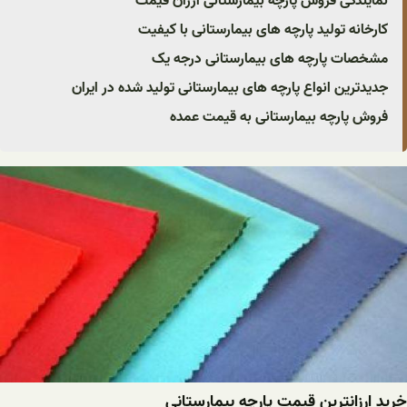
نمایندگی فروش پارچه بیمارستانی ارزان قیمت
کارخانه تولید پارچه های بیمارستانی با کیفیت
مشخصات پارچه های بیمارستانی درجه یک
جدیدترین انواع پارچه های بیمارستانی تولید شده در ایران
فروش پارچه بیمارستانی به قیمت عمده
خرید ارزانترین قیمت پارچه بیمارستانی