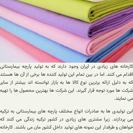
کارخانه های زیادی در ایران وجود دارند که به تولید پارچه بیمارستانی
اقدام می کنند. اما در بین تمام این تولید کننده ها برخی از آن ها هستند
که به دلیل ارائه برترین نوع کالا ها به بازار توانسته اند بیشتر از سایر
شرکت ها مورد توجه قرار گیرند. این شرکت ها بهترین محصول ها را تهیه
می نمایند.
این تولیدی ها به صادرات انواع مختلف پارچه های بیمارستانی به ترکیه
می پردازند. زیرا مشتری های زیادی در کشور ترکیه زندگی می کنند که
خواهان و طرفدار این نمونه های تولید داخل کشور مان می باشند. کارخانه