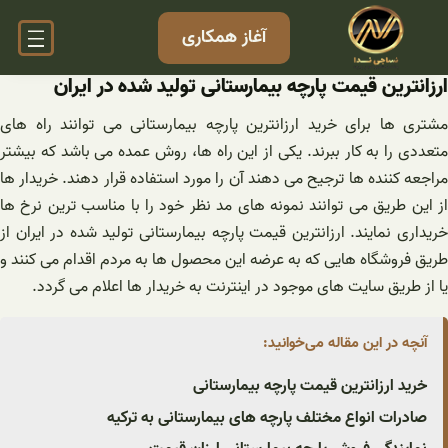
فتن
آغاز همکاری
ه
حتوا
ارزانترین قیمت پارچه بیمارستانی تولید شده در ایران
مشتری ها برای خرید ارزانترین پارچه بیمارستانی می توانند راه های
متعددی را به کار ببرند. یکی از این راه ها، روش عمده می باشد که بیشتر
مراجعه کننده ها ترجیح می دهند آن را مورد استفاده قرار دهند. خریدار ها
از این طریق می توانند نمونه های مد نظر خود را با مناسب ترین نرخ ها
خریداری نمایند. ارزانترین قیمت پارچه بیمارستانی تولید شده در ایران از
طریق فروشگاه هایی که به عرضه این محصول ها به مردم اقدام می کنند و
یا از طریق سایت های موجود در اینترنت به خریدار ها اعلام می‌ گردد.
آنچه در این مقاله می‌خوانید:
خرید ارزانترین قیمت پارچه بیمارستانی
صادرات انواع مختلف پارچه های بیمارستانی به ترکیه