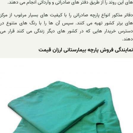
های این روند را از طریق دفتر های صادراتی و وارداتی انجام می دهند.
دفاتر مذکور انواع پارچه صادراتی را با کیفیت های بسیار مرغوب از مرکز
های برتر کشور تهیه می کنند. سپس آن ها را با رنگ های متنوع در
دسترس خریدار هایی که در کشور های دیگر زندگی می کنند قرار می
دهند.
نمایندگی فروش پارچه بیمارستانی ارزان قیمت