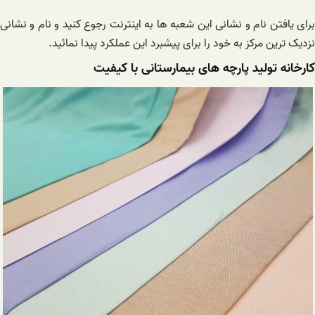
برای یافتن نام و نشانی این شعبه ها به اینترنت رجوع کنید و نام و نشانی
نزدیک ترین مرکز به خود را برای پیشبرد این عملکرد پیدا نمائید.
کارخانه تولید پارچه های بیمارستانی با کیفیت