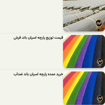
قیمت توزیع پارچه اسپان باند فرش
خرید عمده پارچه اسپان باند ضدآب