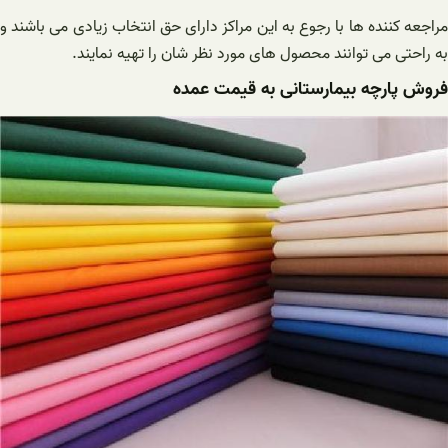
مراجعه کننده ها با رجوع به این مراکز دارای حق انتخاب زیادی می باشند و
به راحتی می توانند محصول های مورد نظر شان را تهیه نمایند.
فروش پارچه بیمارستانی به قیمت عمده