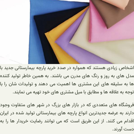
اشخاص زیادی هستند که همواره در صدد خرید پارچه بیمارستانی جدید با
مدل های به روز و رنگ های مدرن می باشند. به همین خاطر تولید کننده
ها به سلیقه های این مشتری ها اهمیت می دهند و تولیدات شان را با
توجه به علاقه ها و مطابق با میل مشتری های خود تهیه می نمایند.
فروشگاه های متعددی که در بازار های بزرگ در شهر های متفاوت وجود
دارند به عرضه جدیدترین انواع پارچه های بیمارستانی تولید شده در ایران
اقدام می کنند. از این طریق است که می توانند رضایت خریدار ها را به
دست آورند.