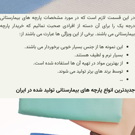
در این قسمت لازم است که در مورد مشخصات پارچه های بیمارستانی
درجه یک را برای آن دسته از افرادی صحبت نمائیم که خریدار پارچه
بیمارستانی می باشند. برخی از این ویژگی ها عبارت می باشند از:
این نمونه ها از جنس بسیار خوبی برخوردار می باشند.
بسیار نرم و لطیف هستند.
از بهترین مواد در تهیه آن ها استفاده شده است.
توسط برند های برتر تولید می شوند.
…
جدیدترین انواع پارچه های بیمارستانی تولید شده در ایران