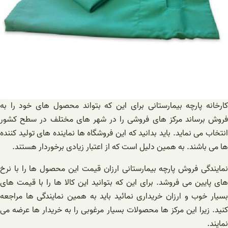
کارخانه پارچه بیمارستانی برای این که بتواند محصول های خود را به
فروش برساند مرکز های فروشی را در شهر های مختلف در سطح کشور
انتخاب می نماید. باید بدانید که این فروشگاه ها نماینده های تولید کننده
ها می باشند. به همین دلیل است که از اعتبار زیادی برخوردار هستند.
نمایندگی فروش پارچه بیمارستانی ارزان قیمت این محصول ها را با نرخ
های پایین می فروشد. برای این که بتوانید این کالا ها را با قیمت های
بسیار خوب و ارزان خریداری نمائید باید به همین نمایندگی ها مراجعه
کنید. زیرا این مرکز ها محصولات بسیار مرغوبی را به خریدار ها عرضه می
نمایند.