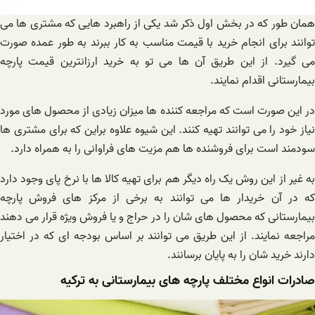
همان طور که در بخش اول ذکر شد یکی از راهبرد هایی که مشتری ها می
توانند برای انجام خرید با قیمت مناسب به کار ببرند به طور عمده صورت
می گیرد. از این طریق آن ها می تو به خرید ارزانترین قیمت پارچه
بیمارستانی اقدام نمایند.
در این صورت است که مراجعه کننده ها میزان زیادی از محصول های مورد
نیاز خود را می توانند تهیه کنند. این شیوه علاوه براین که برای مشتری ها
سودمند است برای فروشنده ها هم مزیت های فراوانی را به همراه دارد.
به غیر از این روش یک راه دیگر هم برای تهیه کالا ها با نرخ پای وجود دارد
که در آن خریدار ها می توانند به برخی از مرکز های فروش پارچه
بیمارستانی که محصول های شان را در حراج و یا فروش ویژه قرار می دهند
مراجعه نمایند. از این طریق می توانند بر اساس بودجه ای که در اختیار
دارند خرید شان را به پایان برسانند.
صادرات انواع مختلف پارچه های بیمارستانی به ترکیه