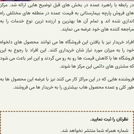
در رابطه با راهبرد عمده در بخش های قبل توضیح هایی ارائه شد. مرکز
های فروش پارچه بیمارستانی به قیمت عمده در منطقه های مختلفی راه
اندازی شده اند و تمام آن ها بهترین و ارزنده ترین نوع خدمات را به
مراجعه کننده های خود عرضه می نمایند.
افراد خریدار نیز با یافتن این فروشگاه ها می توانند محصول های دلخواه
خود را به میزان مورد نیاز شان خریداری کنند. این افراد با رجوع به این
فروشگاه ها با کاهش قیمت ها رو به رو می گردند و این امر باعث می شود
که مشتری های دائمی این مرکز ها شوند.
فروشنده هایی که در این مراکز کار می کنند نیز با عرضه این محصول ها به
طور کلی و عمده محصول هاب بیشتری را به خریدار ها می فروشند.
نظرتان را ثبت نمایید.
شماره همراه شما منتشر نخواهد شد.