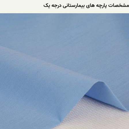
مشخصات پارچه های بیمارستانی درجه یک