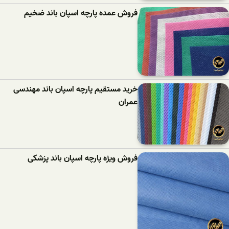
فروش عمده پارچه اسپان باند ضخیم
خرید مستقیم پارچه اسپان باند مهندسی
عمران
فروش ویژه پارچه اسپان باند پزشکی