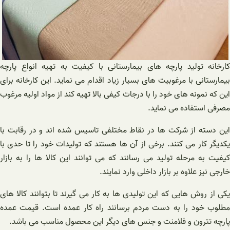
کارخانه تولید پارچه های بیمارستانی با کیفیت به تهیه انواع پارچه
بیمارستانی با مرغوبیت های بسیار زیاد اقدام می نماید. این کارخانه برای
این که نمونه های خود را با درجات کیفی بالا تهیه کند از مواد اولیه مرغوب
مصرفی استفاده می نماید.
این دسته از شرکت ها در نقاط مختلفی تاسیس شده اند و در رقابت با
یکدیگر کار می کنند. برخی از آن ها هستند که تولیدات خود را تا حدی با
کیفیت به مرحله تولید می رسانند که می توانند این کالا ها را به بازار
خارجی نیز علاوه بر بازار داخلی وارد نمایند.
یکی از روش هایی که این تولیدی ها به کار می گیرند تا بتوانند کالا های
مطلوب خود را به دست مردم برسانند راه کار عمده است. قیمت عمده
پارچه تترون و فلامنت و جنس های دیگر این محصول مناسب می باشد.