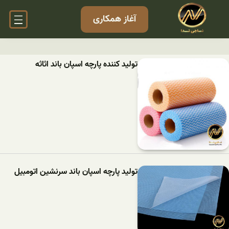
آغاز همکاری
تولید کننده پارچه اسپان باند اثاثه
تولید پارچه اسپان باند سرنشین اتومبیل