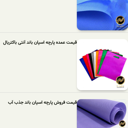
قیمت عمده پارچه اسپان باند آنتی باکتریال
قیمت فروش پارچه اسپان باند جذب آب