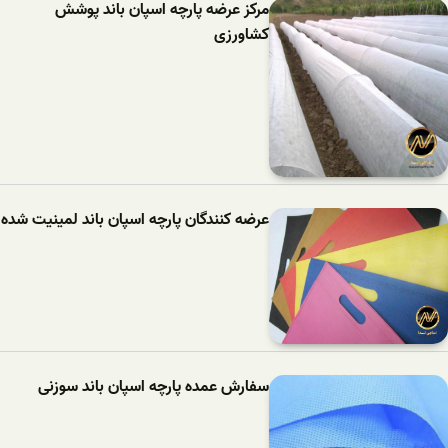
مرکز عرضه پارچه اسپان باند پوشش
کشاورزی
عرضه کنندگان پارچه اسپان باند لمینیت شده
سفارش عمده پارچه اسپان باند سوزنی