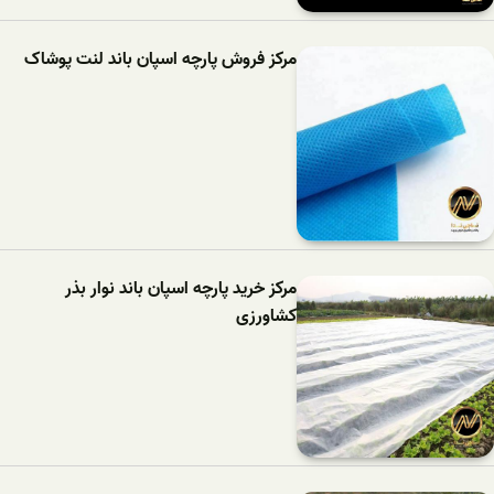
مرکز فروش پارچه اسپان باند لنت پوشاک
مرکز خرید پارچه اسپان باند نوار بذر
کشاورزی